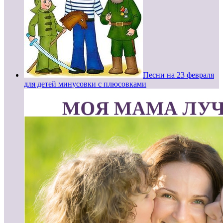
Песни на 23 февраля
для детей минусовки с плюсовками