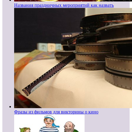
Названия праздничных мероприятий как назвать
Фразы из фильмов для викторины о кино