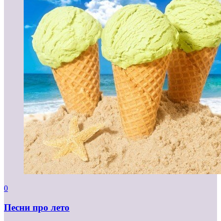
0
Песни про лето