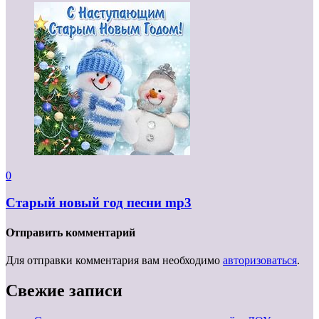
0
Старый новый год песни mp3
Отправить комментарий
Для отправки комментария вам необходимо
авторизоваться
.
Свежие записи