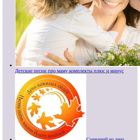
Детские песни про маму комплекты плюс и минус
Сценарий ко дню