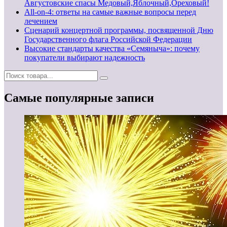
Августовские спасы Медовый,Яблочный,Ореховый!
All-on-4: ответы на самые важные вопросы перед
лечением
Сценарий концертной программы, посвященной Дню
Государственного флага Российской Федерации
Высокие стандарты качества «Семяныча»: почему
покупатели выбирают надежность
Самые популярные записи