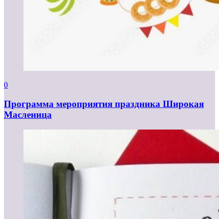
0
Программа мероприятия праздника Широкая
Масленица