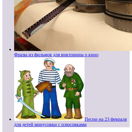
Фразы из фильмов для викторины о кино
Песни на 23 февраля
для детей минусовки с плюсовками