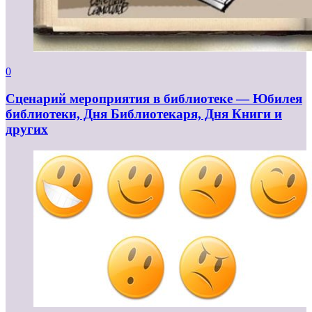
0
Сценарий мероприятия в библиотеке — Юбилея
библиотеки, Дня Библиотекаря, Дня Книги и
других