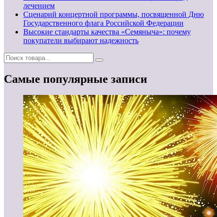
лечением
Сценарий концертной программы, посвященной Дню
Государственного флага Российской Федерации
Высокие стандарты качества «Семяныча»: почему
покупатели выбирают надежность
Самые популярные записи