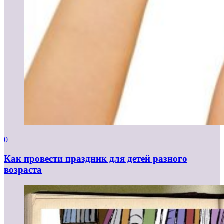
0
Как провести праздник для детей разного
возраста