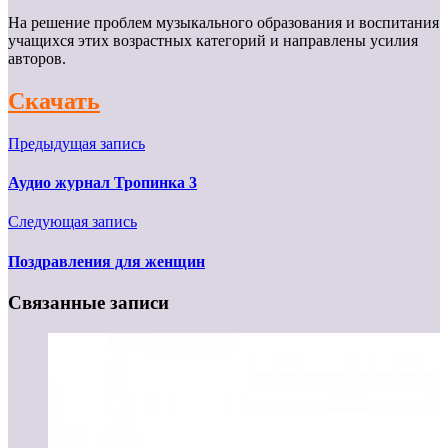
На решение проблем музыкального образования и воспитания
учащихся этих возрастных категорий и направлены усилия
авторов.
Скачать
Предыдущая запись
Аудио журнал Тропинка 3
Следующая запись
Поздравления для женщин
Связанные записи