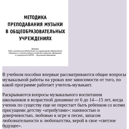
В учебном пособии впервые рассматриваются общие вопросы
музыкальной работы на уроках вне зависимости от того, по
какой программе работает учитель-музыкант.
Раскрываются вопросы музыкального воспитания
школьников в возрастной динамике от 6 до 14—15 лет, когда
ученик по существу еще не перестает быть ребенком со всеми
присущими детству «атрибутами»: наивностью и
доверчивостью, любовью к игре и песне, запасом
любознательности и любопытства, верой в свое «светлое
будущее».