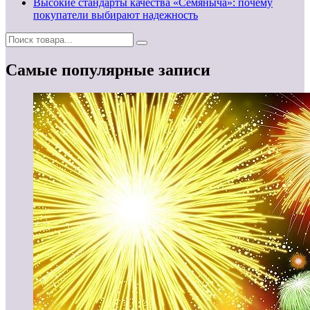
Высокие стандарты качества «Семяныча»: почему
покупатели выбирают надежность
Самые популярные записи