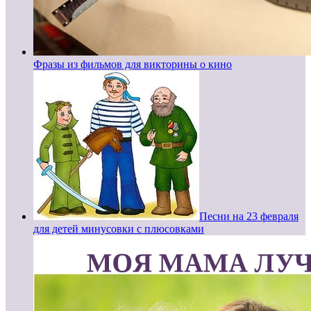
Фразы из фильмов для викторины о кино
Песни на 23 февраля
для детей минусовки с плюсовками