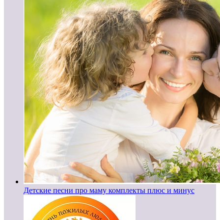
Детские песни про маму комплекты плюс и минус