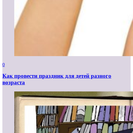
0
Как провести праздник для детей разного
возраста