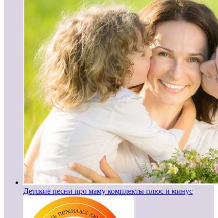
Детские песни про маму комплекты плюс и минус