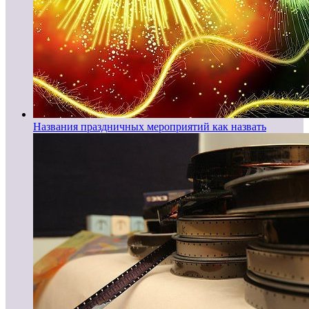
Названия праздничных мероприятий как назвать