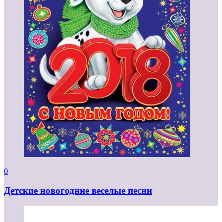
0
Детские новогодние веселые песни