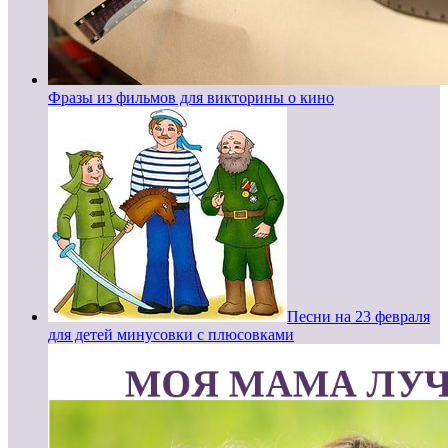
Фразы из фильмов для викторины о кино
Песни на 23 февраля
для детей минусовки с плюсовками