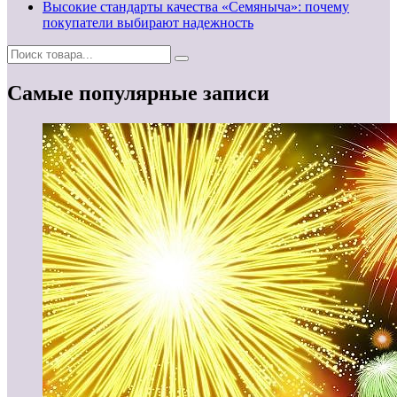
Высокие стандарты качества «Семяныча»: почему
покупатели выбирают надежность
Самые популярные записи