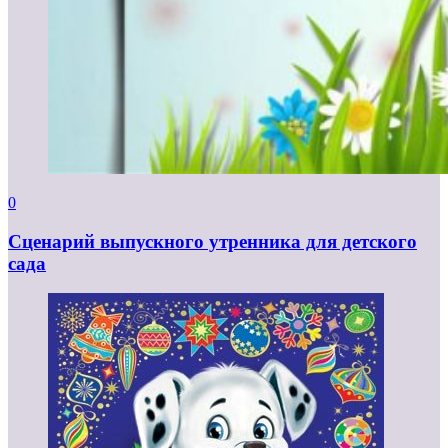
0
Сценарий выпускного утренника для детского
сада