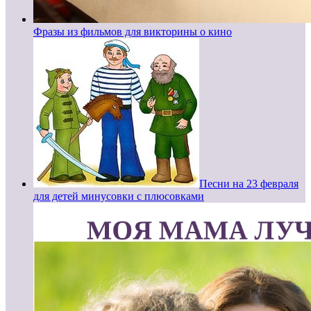
Фразы из фильмов для викторины о кино
Песни на 23 февраля
для детей минусовки с плюсовками