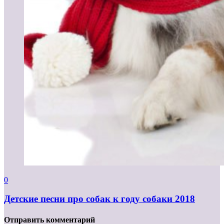
0
Детские песни про собак к году собаки 2018
Отправить комментарий