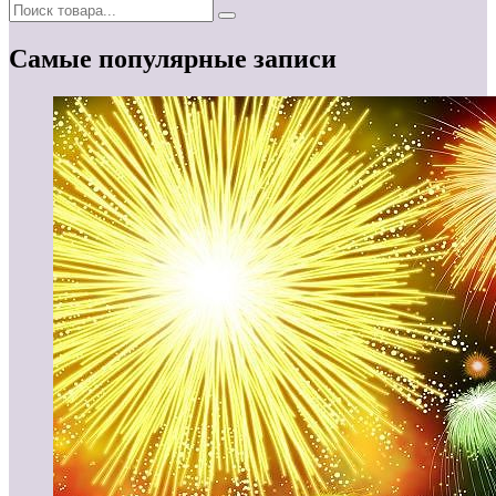
Самые популярные записи