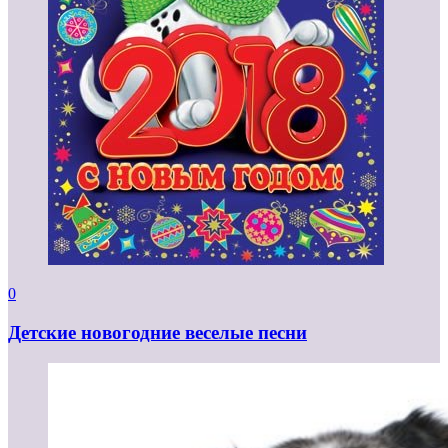
0
Детские новогодние веселые песни