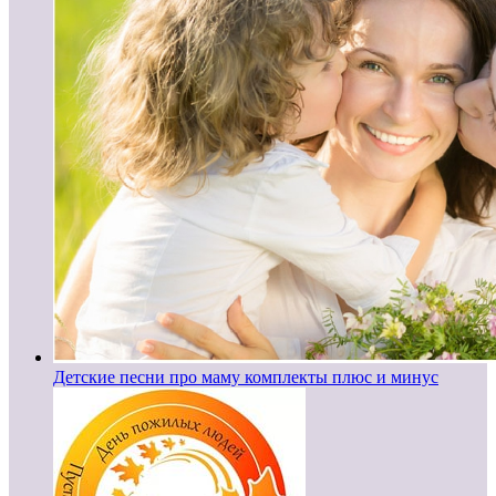
Детские песни про маму комплекты плюс и минус