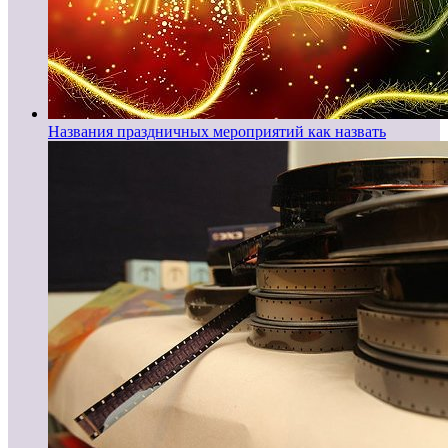
Названия праздничных мероприятий как назвать