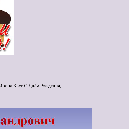
и Ирина Круг С Днём Рождения,…