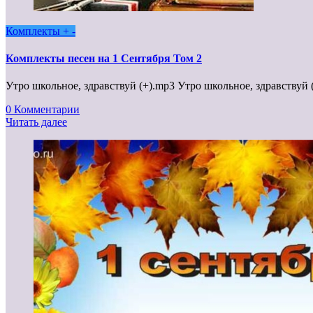
Комплекты + -
Комплекты песен на 1 Сентября Том 2
Утро школьное, здравствуй (+).mp3 Утро школьное, здравствуй
0 Комментарии
Читать далее