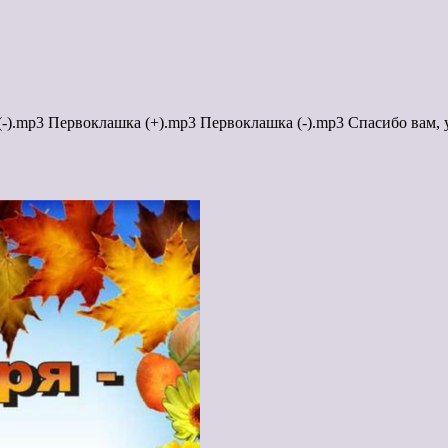
 (-).mp3 Первоклашка (+).mp3 Первоклашка (-).mp3 Спасибо вам,