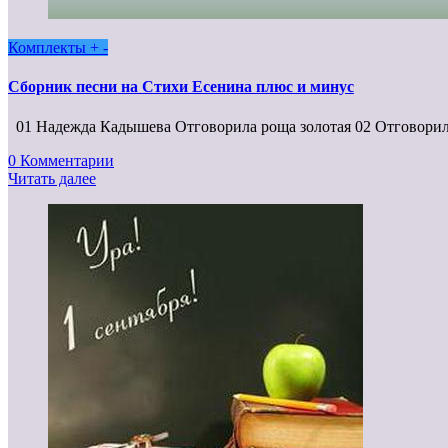
Комплекты + -
Сборник песни на Стихи Есенина плюс и минус
01 Надежда Кадышева Отговорила роща золотая 02 Отговори
0 Комментарии
Читать далее