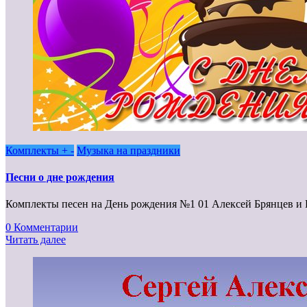
Комплекты + -
Музыка на праздники
Песни о дне рождения
Комплекты песен на День рождения №1 01 Алексей Брянцев 
0 Комментарии
Читать далее