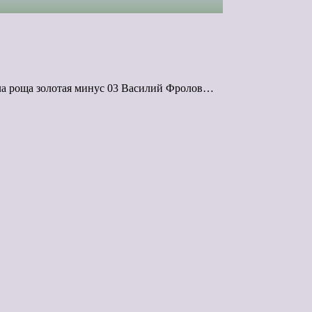
ла роща золотая минус 03 Василий Фролов…