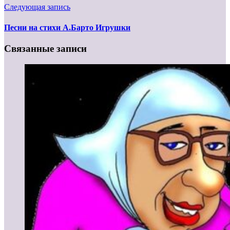
Следующая запись
Песни на стихи А.Барто Игрушки
Связанные записи