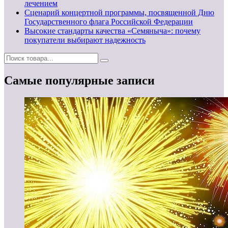
лечением
Сценарий концертной программы, посвященной Дню
Государственного флага Российской Федерации
Высокие стандарты качества «Семяныча»: почему
покупатели выбирают надежность
Самые популярные записи