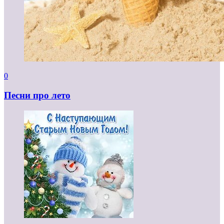
0
Песни про лето