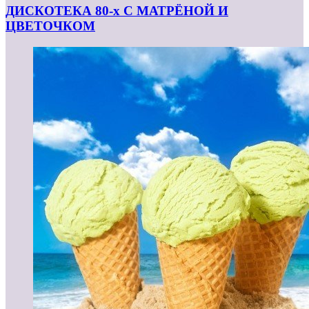
ДИСКОТЕКА 80-х С МАТРЁНОЙ И
ЦВЕТОЧКОМ