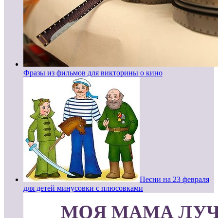
Фразы из фильмов для викторины о кино
Песни на 23 февраля
для детей минусовки с плюсовками