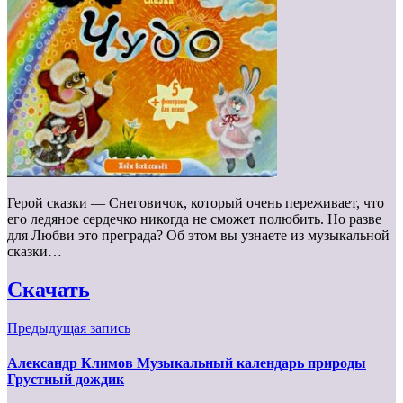
Герой сказки — Снеговичок, который очень переживает, что
его ледяное сердечко никогда не сможет полюбить. Но разве
для Любви это преграда? Об этом вы узнаете из музыкальной
сказки…
Скачать
Предыдущая запись
Александр Климов Музыкальный календарь природы
Грустный дождик