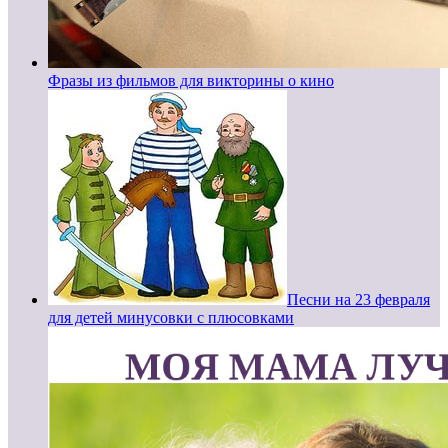
Фразы из фильмов для викторины о кино
Песни на 23 февраля
для детей минусовки с плюсовками