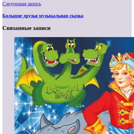
Следующая запись
Большие друзья музыкальная сказка
Связанные записи