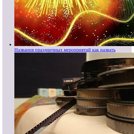
Названия праздничных мероприятий как назвать