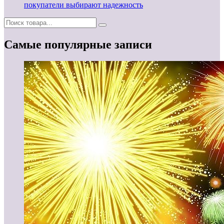
покупатели выбирают надежность
Самые популярные записи