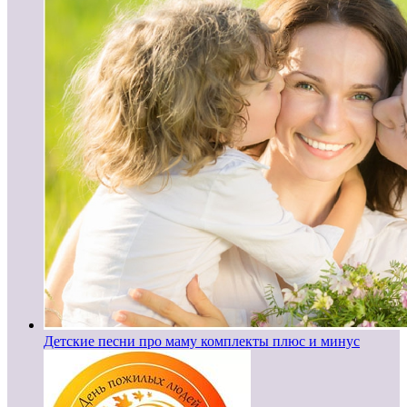
Детские песни про маму комплекты плюс и минус