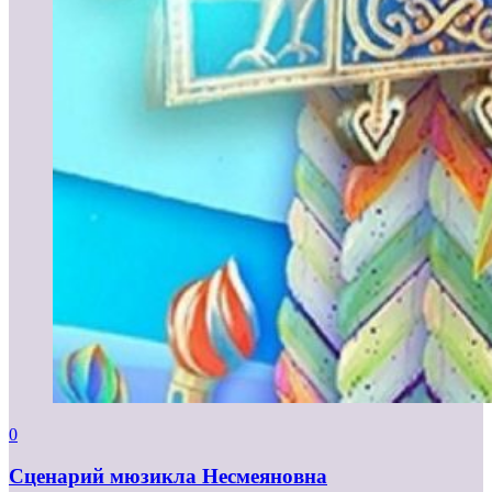
0
Сценарий мюзикла Несмеяновна