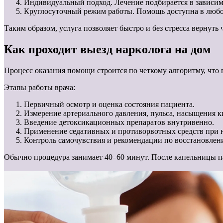
Индивидуальный подход. Лечение подбирается в зависимо
Круглосуточный режим работы. Помощь доступна в любое
Таким образом, услуга позволяет быстро и без стресса вернуть
Как проходит выезд нарколога на дом
Процесс оказания помощи строится по четкому алгоритму, что 
Этапы работы врача:
Первичный осмотр и оценка состояния пациента.
Измерение артериального давления, пульса, насыщения к
Введение детоксикационных препаратов внутривенно.
Применение седативных и противорвотных средств при 
Контроль самочувствия и рекомендации по восстановлен
Обычно процедура занимает 40–60 минут. После капельницы пац