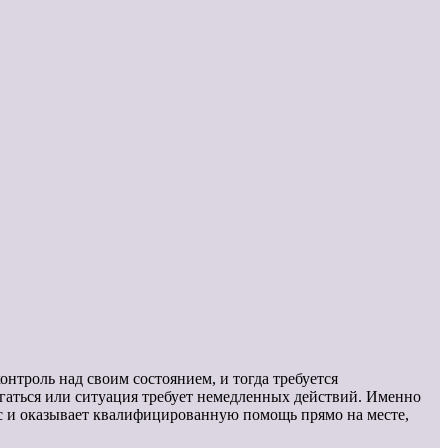
онтроль над своим состоянием, и тогда требуется
игаться или ситуация требует немедленных действий. Именно
с и оказывает квалифицированную помощь прямо на месте,