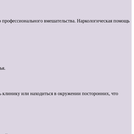
го профессионального вмешательства. Наркологическая помощь
ья.
 клинику или находиться в окружении посторонних, что