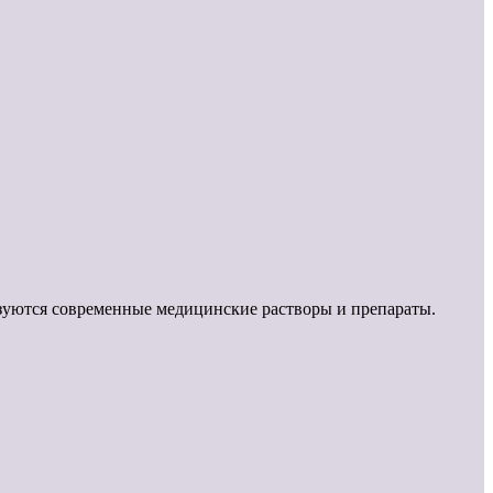
ьзуются современные медицинские растворы и препараты.