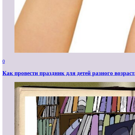
0
Как провести праздник для детей разного возраст