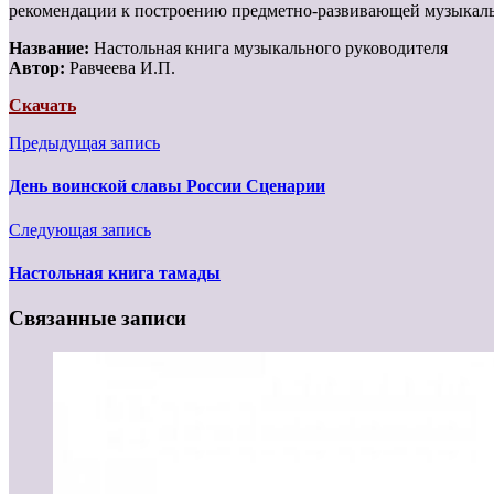
рекомендации к построению предметно-развивающей музыкаль
Название:
Настольная книга музыкального руководителя
Автор:
Равчеева И.П.
Скачать
Предыдущая запись
День воинской славы России Сценарии
Следующая запись
Настольная книга тамады
Связанные записи