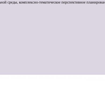
ной среды, комплексно-тематическое перспективное планирован