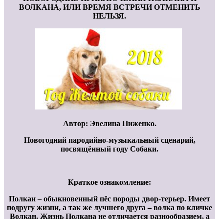
ВОЛКАНА, ИЛИ ВРЕМЯ ВСТРЕЧИ ОТМЕНИТЬ
НЕЛЬЗЯ.
Автор: Эвелина Пиженко.
Новогодний пародийно-музыкальный сценарий,
посвящённый году Собаки.
Краткое ознакомление:
Полкан – обыкновенный пёс породы двор-терьер. Имеет
подругу жизни, а так же лучшего друга – волка по кличке
Волкан. Жизнь Полкана не отличается разнообразием, а