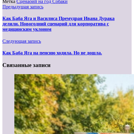
Метка
Сценаоий на год Собаки
Предыдущая запись
Как Баба Яга и Василиса Премудрая Ивана Дурака
делили. Новогодний сценарий для корпоратива с
медицинским уклоном
Следующая запись
Как Баба Яга на пенсию ходила. Но не дошла.
Связанные записи