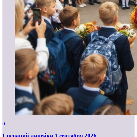
0
Cценарий линейки 1 сентября 2026