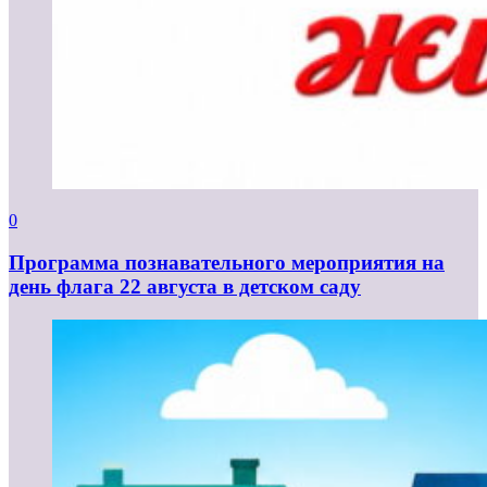
0
Программа познавательного мероприятия на
день флага 22 августа в детском саду