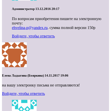
Администратор
13.12.2016 20:17
По вопросам приобретения пишите на электронную
почту:
ehvelina-p@yandex.ru
. сумма полной версии 150р
Войдите, чтобы ответить
Елена Ладыгина (Бояркина)
14.11.2017 19:06
на вашу электронку письма не отправляются!
Войдите, чтобы ответить