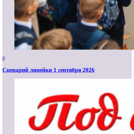
0
Cценарий линейки 1 сентября 2026