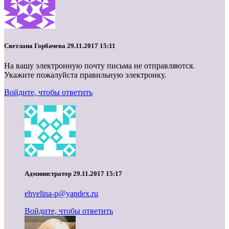
Светлана Горбачева
29.11.2017 15:11
На вашу электронную почту письма не отправляются.
Укажите пожалуйста правильную электронку.
Войдите, чтобы ответить
Администратор
29.11.2017 15:17
ehvelina-p@yandex.ru
Войдите, чтобы ответить