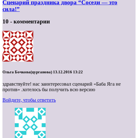
Сценарий праздника двора “Соседи — это
сила!”
10 - комментарии
Ольга Бочкова(цурганова)
13.12.2016 13:22
здравствуйте! нас заинтересовал сценарий «Баба Яга не
против» .хотелось бы получить всю версию
Войдите, чтобы ответить