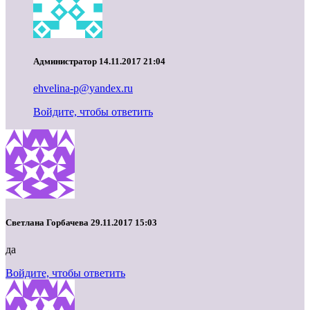
Администратор
14.11.2017 21:04
ehvelina-p@yandex.ru
Войдите, чтобы ответить
Светлана Горбачева
29.11.2017 15:03
да
Войдите, чтобы ответить