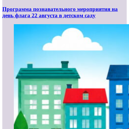
Программа познавательного мероприятия на
день флага 22 августа в детском саду