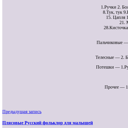
1.Ручки 2. Бо
8.Тук, тук 9
15. Цапля 
21. 
28.Кисточка
Пальчиковые — 1
Телесные — 2. Б
Потешки — 1.Руч
Прочее — 13
Предыдущая запись
Плясовые Русский фольклор для малышей