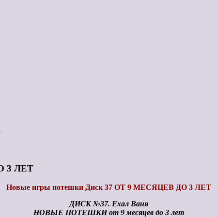
Т
О 3 ЛЕТ
Новые игры потешки Диск 37 ОТ 9 МЕСЯЦЕВ ДО 3 ЛЕТ
ДИСК №37. Ехал Ваня
НОВЫЕ ПОТЕШКИ от 9 месяцев до 3 лет