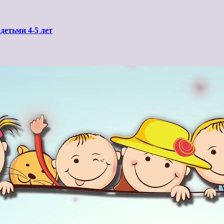
детьми 4-5 лет