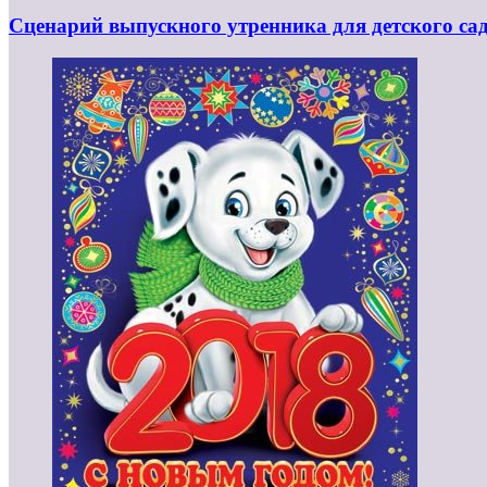
Сценарий выпускного утренника для детского са