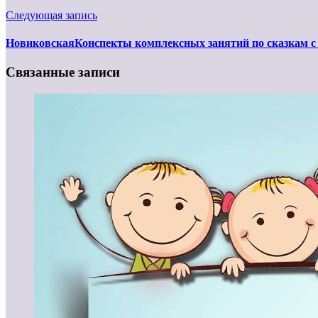
Следующая запись
НовиковскаяКонспекты комплексных занятий по сказкам с 
Связанные записи