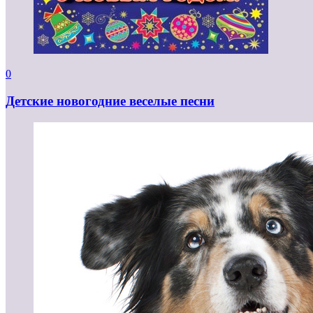
0
Детские новогодние веселые песни