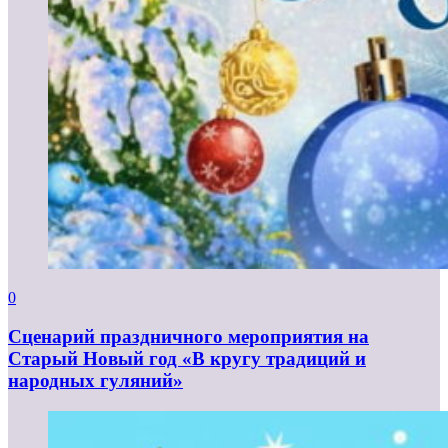
0
Сценарий праздничного мероприятия на
Старый Новый год «В кругу традиций и
народных гуляний»