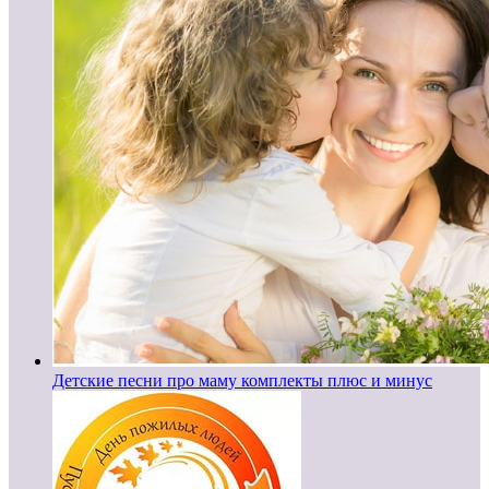
Детские песни про маму комплекты плюс и минус