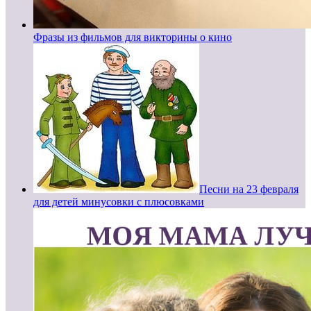
Фразы из фильмов для викторины о кино
Песни на 23 февраля
для детей минусовки с плюсовками