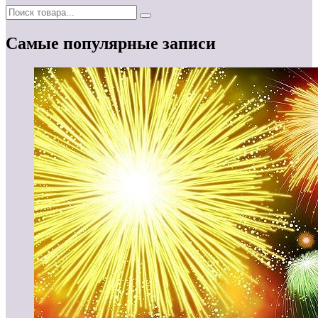
Самые популярные записи