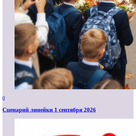
0
Cценарий линейки 1 сентября 2026