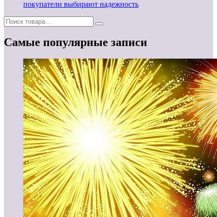
покупатели выбирают надежность
Самые популярные записи