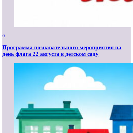
0
Программа познавательного мероприятия на
день флага 22 августа в детском саду