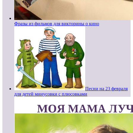
Фразы из фильмов для викторины о кино
Песни на 23 февраля
для детей минусовки с плюсовками