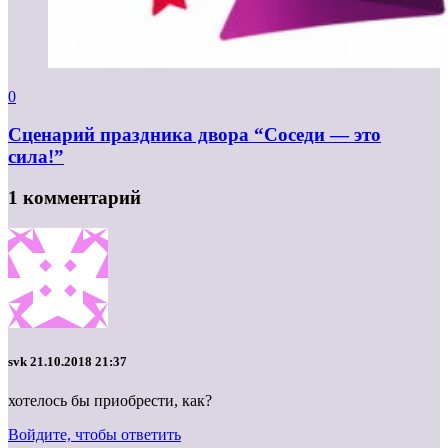
0
Сценарий праздника двора “Соседи — это
сила!”
1 комментарий
svk
21.10.2018 21:37
хотелось бы приобрести, как?
Войдите, чтобы ответить