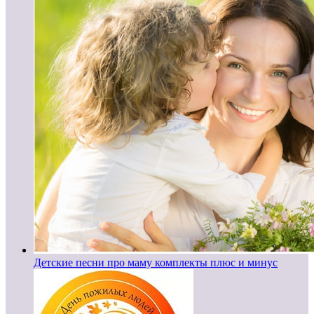
Детские песни про маму комплекты плюс и минус