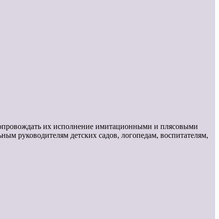
, сопровождать их исполнение имитационными и плясовыми
ным руководителям детских садов, логопедам, воспитателям,