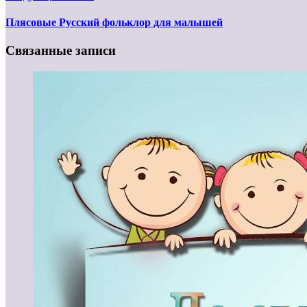
Плясовые Русский фольклор для малышей
Связанные записи