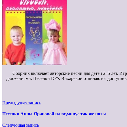
Сборник включает авторские песни для детей 2–5 лет. И
движениями. Песенки Г. Ф. Вихаревой отличаются доступнос
Предыдущая запись
Песенки Анны Ярановой плюс,минус так же ноты
Следующая запись