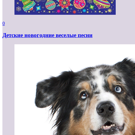
0
Детские новогодние веселые песни