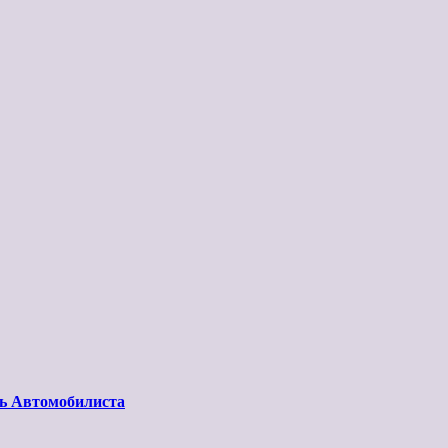
нь Автомобилиста