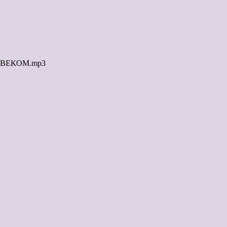
ЛОВЕКОМ.mp3