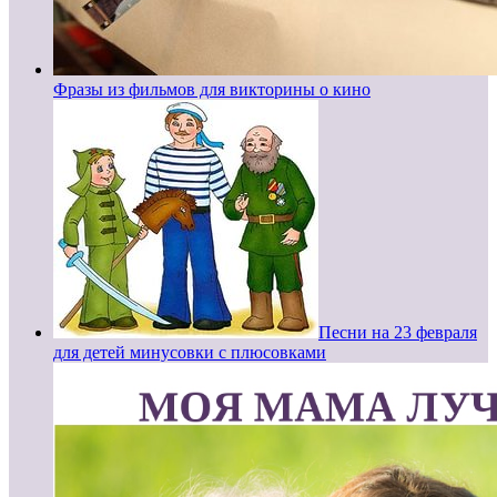
Фразы из фильмов для викторины о кино
Песни на 23 февраля
для детей минусовки с плюсовками