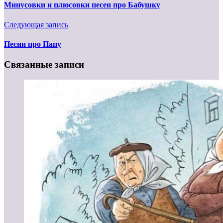
Минусовки и плюсовки песен про Бабушку
Следующая запись
Песни про Папу
Связанные записи