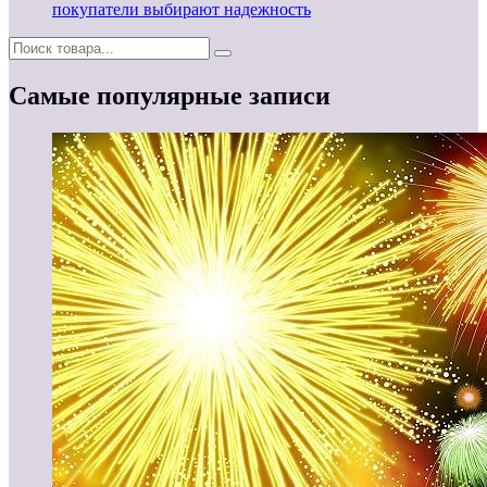
покупатели выбирают надежность
Самые популярные записи