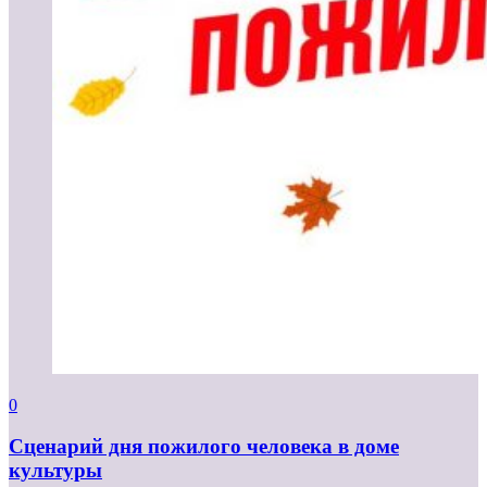
0
Сценарий дня пожилого человека в доме
культуры