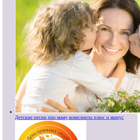
Детские песни про маму комплекты плюс и минус