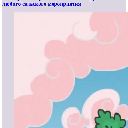
любого сельского мероприятия