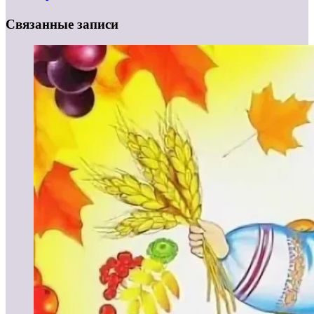
Связанные записи