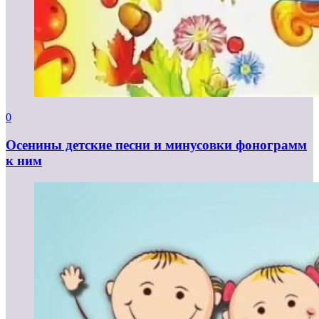
0
Осенины детские песни и минусовки фонограмм
к ним