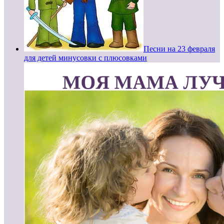
Песни на 23 февраля
для детей минусовки с плюсовками