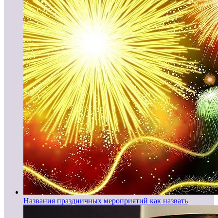
Названия праздничных мероприятий как назвать