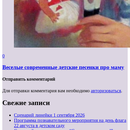
0
Веселые современные детские песенки про маму
Отправить комментарий
Для отправки комментария вам необходимо
авторизоваться
.
Свежие записи
Cценарий линейки 1 сентября 2026
Программа познавательного мероприятия на день флага
22 августа в детском саду