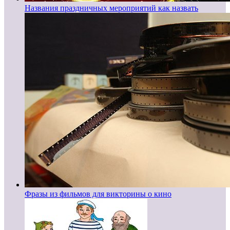
Названия праздничных мероприятий как назвать
Фразы из фильмов для викторины о кино