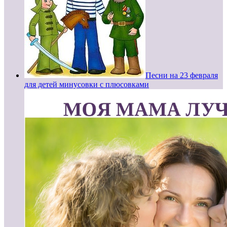
Песни на 23 февраля
для детей минусовки с плюсовками