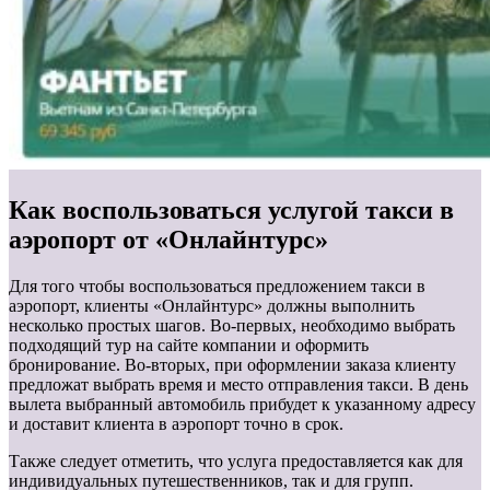
Как воспользоваться услугой такси в
аэропорт от «Онлайнтурс»
Для того чтобы воспользоваться предложением такси в
аэропорт, клиенты «Онлайнтурс» должны выполнить
несколько простых шагов. Во-первых, необходимо выбрать
подходящий тур на сайте компании и оформить
бронирование. Во-вторых, при оформлении заказа клиенту
предложат выбрать время и место отправления такси. В день
вылета выбранный автомобиль прибудет к указанному адресу
и доставит клиента в аэропорт точно в срок.
Также следует отметить, что услуга предоставляется как для
индивидуальных путешественников, так и для групп.