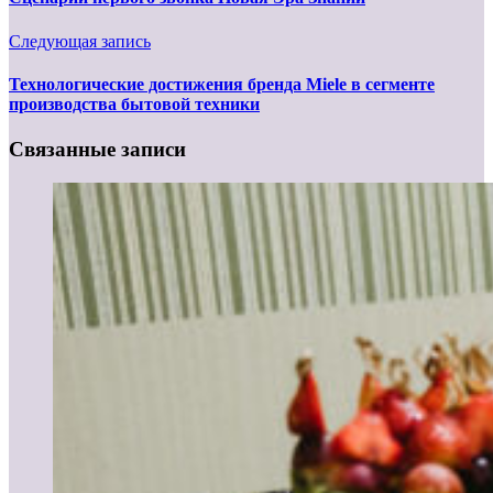
Следующая запись
Технологические достижения бренда Miele в сегменте
производства бытовой техники
Связанные записи