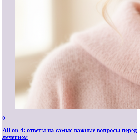
0
All-on-4: ответы на самые важные вопросы перед
лечением