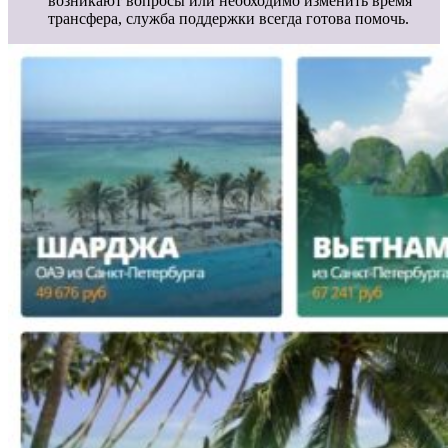
возникают вопросы или необходимо изменить время
трансфера, служба поддержки всегда готова помочь.