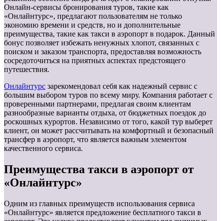
Онлайн-сервисы бронирования туров, такие как
«Онлайнтурс», предлагают пользователям не только
экономию времени и средств, но и дополнительные
преимущества, такие как такси в аэропорт в подарок. Данный
бонус позволяет избежать ненужных хлопот, связанных с
поиском и заказом транспорта, предоставляя возможность
сосредоточиться на приятных аспектах предстоящего
путешествия.
Онлайнтурс
зарекомендовал себя как надежный сервис с
большим выбором туров по всему миру. Компания работает с
проверенными партнерами, предлагая своим клиентам
разнообразные варианты отдыха, от бюджетных поездок до
роскошных курортов. Независимо от того, какой тур выберет
клиент, он может рассчитывать на комфортный и безопасный
трансфер в аэропорт, что является важным элементом
качественного сервиса.
Преимущества такси в аэропорт от
«Онлайнтурс»
Одним из главных преимуществ использования сервиса
«Онлайнтурс» является предложение бесплатного такси в