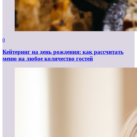
0
Кейтеринг на день рождения: как рассчитать
меню на любое количество гостей