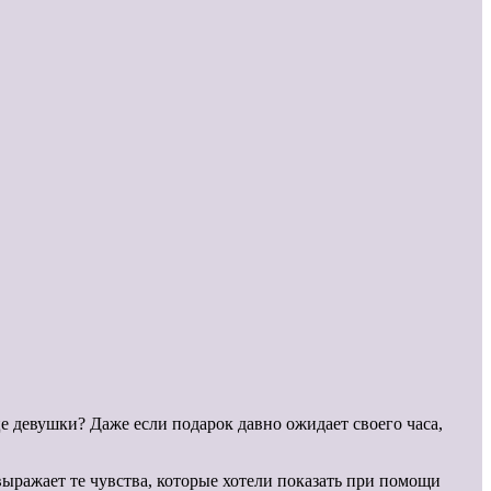
е девушки? Даже если подарок давно ожидает своего часа,
выражает те чувства, которые хотели показать при помощи