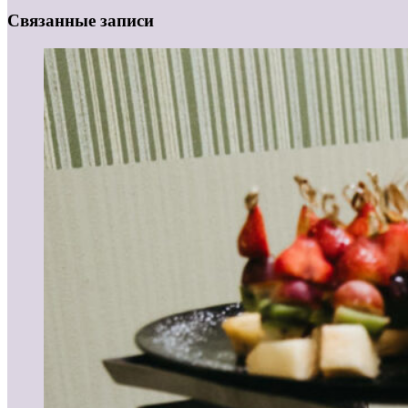
Связанные записи