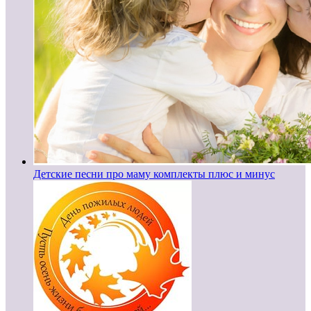
Детские песни про маму комплекты плюс и минус