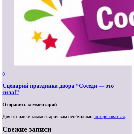
0
Сценарий праздника двора “Соседи — это
сила!”
Отправить комментарий
Для отправки комментария вам необходимо
авторизоваться
.
Свежие записи