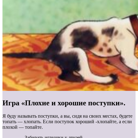
Игра «Плохие и хорошие поступки».
Я буду называть поступки, а вы, сидя на своих местах, будете
топать — хлопать. Если поступок хороший -хлопайте, а если
плохой — топайте.
— Забирать игрушки у друзей.