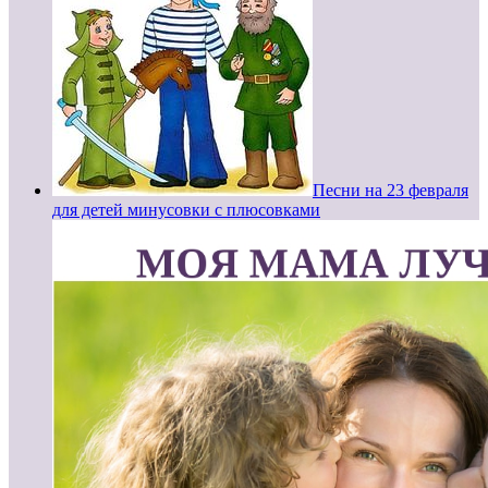
Песни на 23 февраля
для детей минусовки с плюсовками