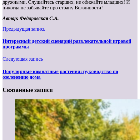
дружными. Слушайтесь старших, не обижайте младших! И
никогда не забывайте про страну Вежливости!
Автор: Федоровская С.А.
Предыдущая запись
Интересный детский сценарий развлекательной игровой
программы
Следующая запись
Популярные комнатные растения: руководство по
озеленению дома
Связанные записи