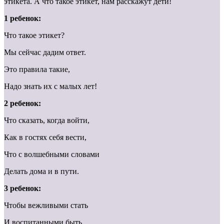
этикета. А что такое этикет, нам расскажут дети!
1 ребенок:
Что такое этикет?
Мы сейчас дадим ответ.
Это правила такие,
Надо знать их с малых лет!
2 ребенок:
Что сказать, когда войти,
Как в гостях себя вести,
Что с волшебными словами
Делать дома и в пути.
3 ребенок:
Чтобы вежливыми стать
И воспитанными быть,