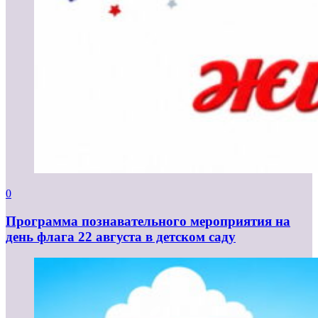
0
Программа познавательного мероприятия на
день флага 22 августа в детском саду