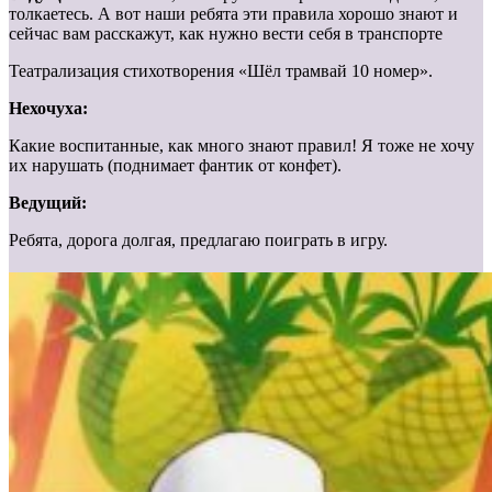
толкаетесь. А вот наши ребята эти правила хорошо знают и
сейчас вам расскажут, как нужно вести себя в транспорте
Театрализация стихотворения «Шёл трамвай 10 номер».
Нехочуха:
Какие воспитанные, как много знают правил! Я тоже не хочу
их нарушать (поднимает фантик от конфет).
Ведущий:
Ребята, дорога долгая, предлагаю поиграть в игру.