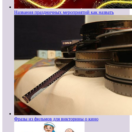
Названия праздничных мероприятий как назвать
Фразы из фильмов для викторины о кино