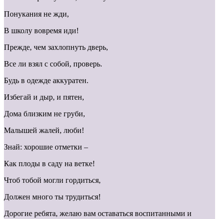
Понукания не жди,
В школу вовремя иди!
Прежде, чем захлопнуть дверь,
Все ли взял с собой, проверь.
Будь в одежде аккуратен.
Избегай и дыр, и пятен,
Дома близким не груби,
Малышей жалей, люби!
Знай: хорошие отметки –
Как плоды в саду на ветке!
Чтоб тобой могли гордиться,
Должен много ты трудиться!
Дорогие ребята, желаю вам оставаться воспитанными и