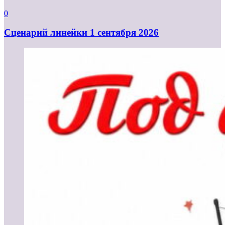
0
Cценарий линейки 1 сентября 2026