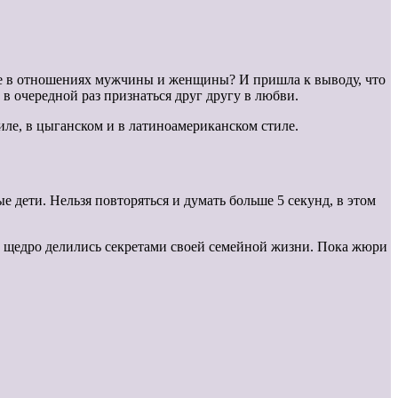
ное в отношениях мужчины и женщины? И пришла к выводу, что
в очередной раз признаться друг другу в любви.
тиле, в цыганском и в латиноамериканском стиле.
 дети. Нельзя повторяться и думать больше 5 секунд, в этом
ы щедро делились секретами своей семейной жизни. Пока жюри