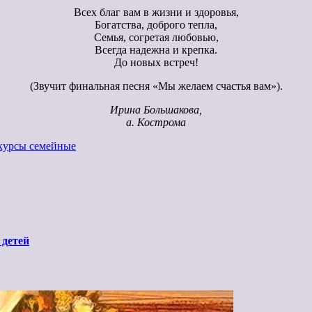
Всех благ вам в жизни и здоровья,
Богатства, доброго тепла,
Семья, согретая любовью,
Всегда надежна и крепка.
До новых встреч!
(Звучит финальная песня «Мы желаем счастья вам»).
Ирина Большакова,
а. Кострома
курсы семейные
 детей