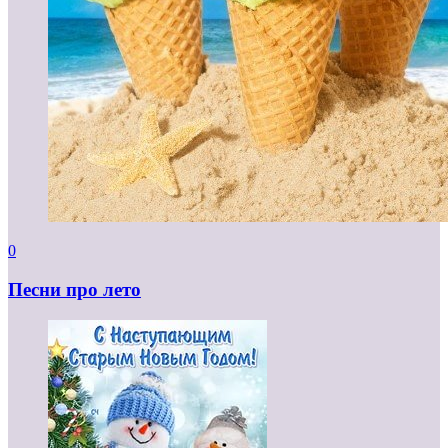
0
Песни про лето