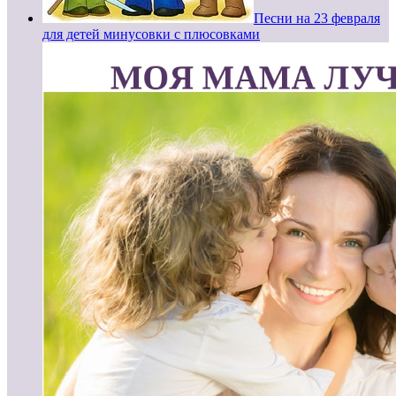
Песни на 23 февраля
для детей минусовки с плюсовками