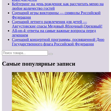
Кейтеринг на день рождения: как рассчитать меню на
любое количество гостей
Сценарий игры викторины — символы Российской
Федерации
Сценарий летнего развлечения для детей —
Августовские спасы Медовый,Яблочный,Ореховый!
All-on-4: ответы на самые важные вопросы перед
лечением
Сценарий концертной программы, посвященной Дню
Государственного флага Российской Федерации
Самые популярные записи