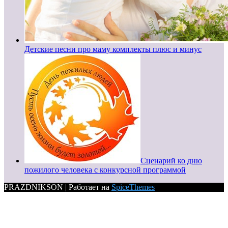
Детские песни про маму комплекты плюс и минус
Сценарий ко дню
пожилого человека с конкурсной программой
PRAZDNIKSON | Работает на
SpiceThemes