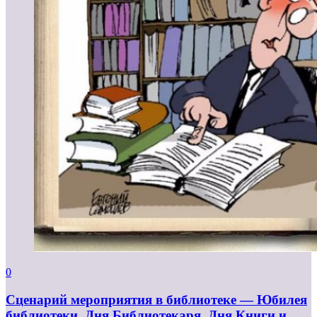
0
Сценарий мероприятия в библиотеке — Юбилея
библиотеки, Дня Библиотекаря, Дня Книги и