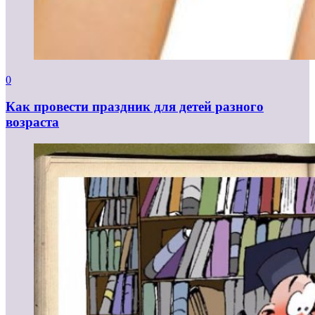
0
Как провести праздник для детей разного
возраста