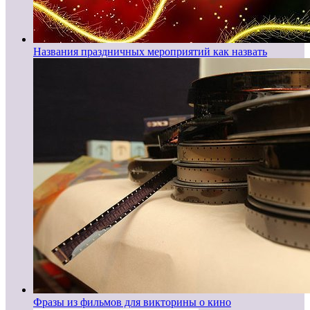
Названия праздничных мероприятий как назвать
Фразы из фильмов для викторины о кино