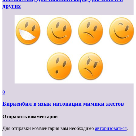
других
0
Биркенбил в язык интонации мимики жестов
Отправить комментарий
Для отправки комментария вам необходимо
авторизоваться
.