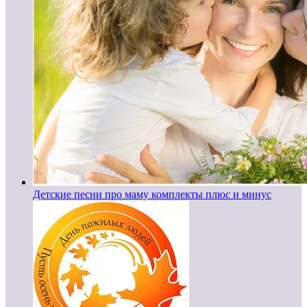
Детские песни про маму комплекты плюс и минус