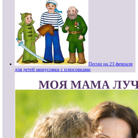
Песни на 23 февраля
для детей минусовки с плюсовками