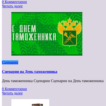
0 Комментарии
Читать далее
Сценарии
Сценарии на День таможенника
День таможенника Сценарии Сценарии на День таможенника
0 Комментарии
Читать далее