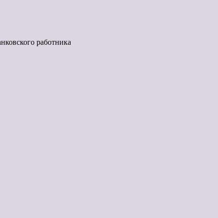
анковского работника