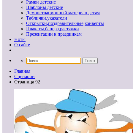
Рамки детские
Шаблоны детские
Демонстрационный материал детям
Таблички,указатели
Открытки,поздравительные,конверты
Плакаты,банера,растяжки
Презентации к праздникам
Ноты
О сайте
Главная
Сценарии
Страница 92