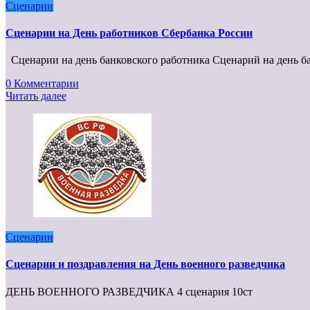
Сценарии
Сценарии на День работников Сбербанка России
Сценарии на день банковского работника Cценарий на день б
0 Комментарии
Читать далее
Сценарии
Сценарии и поздравления на День военного разведчика
ДЕНЬ ВОЕННОГО РАЗВЕДЧИКА 4 сценария 10ст