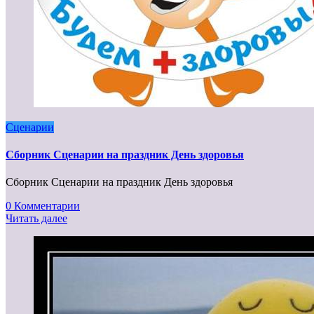
Сценарии
Сборник Сценарии на праздник День здоровья
Сборник Сценарии на праздник День здоровья
0 Комментарии
Читать далее