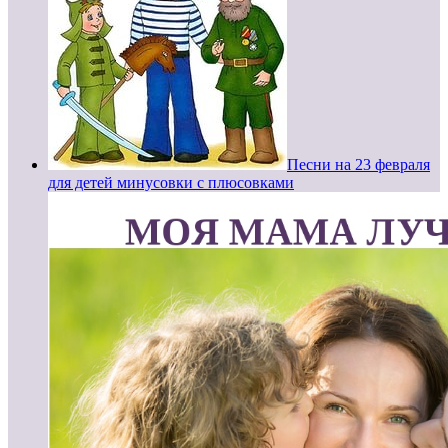
Песни на 23 февраля
для детей минусовки с плюсовками