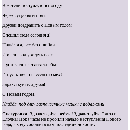
В метели, в стужу, в непогоду,
Через сугробы и поля,
Друзей поздравить с Новым годом
Спешил сюда сегодня я!
Нашёл я адрес без ошибки
И очень рад увидеть всех.
Пусть ярче светятся улыбки
И пусть звучит весёлый смех!
Здравствуйте, друзья!
С Новым годом!
Кладёт под ёлку разноцветные мешки с подарками
Снегурочка:
Здравствуйте, ребята! Здравствуйте Эльза и
Ёлочка! Пока часы не пробили начало наступления Нового
года, я хочу сообщить вам последние новости: