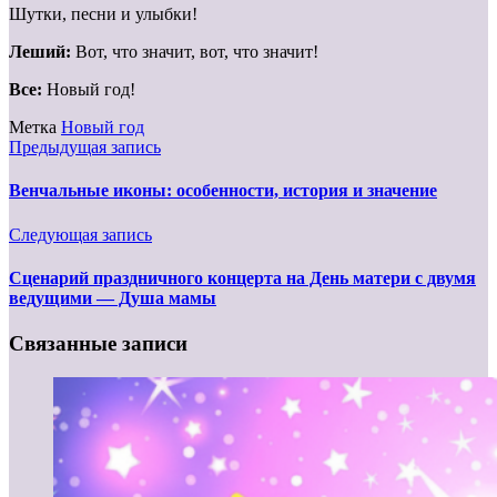
Шутки, песни и улыбки!
Леший:
Вот, что значит, вот, что значит!
Все:
Новый год!
Метка
Новый год
Предыдущая запись
Венчальные иконы: особенности, история и значение
Следующая запись
Сценарий праздничного концерта на День матери с двумя
ведущими — Душа мамы
Связанные записи