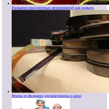
Названия праздничных мероприятий как назвать
Фразы из фильмов для викторины о кино