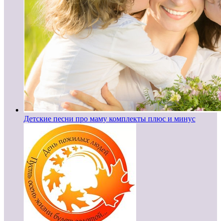
Детские песни про маму комплекты плюс и минус