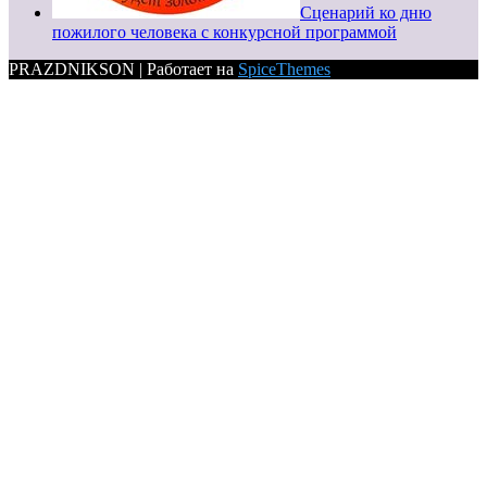
Сценарий ко дню
пожилого человека с конкурсной программой
PRAZDNIKSON | Работает на
SpiceThemes