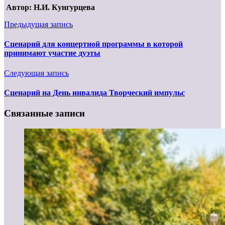
Автор: Н.И. Кунгурцева
Предыдущая запись
Сценарий для концертной программы в которой
принимают участие дуэты
Следующая запись
Сценарий на День инвалида Творческий импульс
Связанные записи