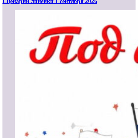
Cценарий линейки 1 сентября 2026