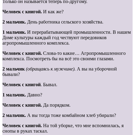
Только он называется теперь по-другому.
Человек с книгой.
И как же?
2 мальчик.
День работника сельского хозяйства.
1 мальчик.
И перерабатывающей промышленности. В нашем
Доме культуры каждый год чествуют передовиков
агропромышленного комплекса.
Человек с книгой.
Слова-то какие… Агропромышленного
комплекса. Посмотреть бы на всё это своими глазами.
2 мальчик
(обращаясь к мужчине).
А вы на уборочной
бывали?
Человек с книгой
. Бывал.
1 мальчик.
Давно?
Человек с книгой.
Да порядком.
2 мальчик.
А вы тогда тоже комбайном хлеб убирали?
Человек с книгой.
На той уборке, что мне вспомнилась, я
снопы в руках таскал.