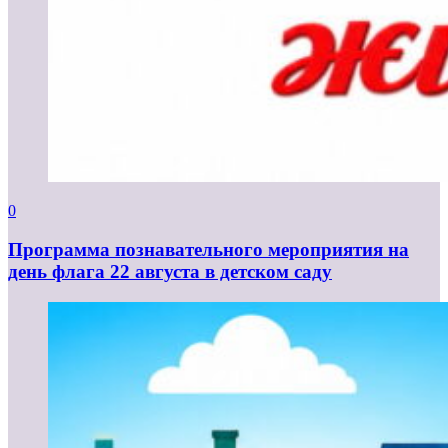
0
Программа познавательного мероприятия на
день флага 22 августа в детском саду