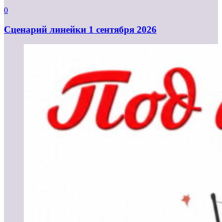
0
Cценарий линейки 1 сентября 2026