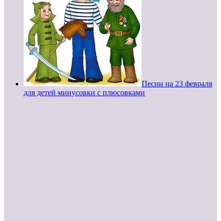
Песни на 23 февраля
для детей минусовки с плюсовками