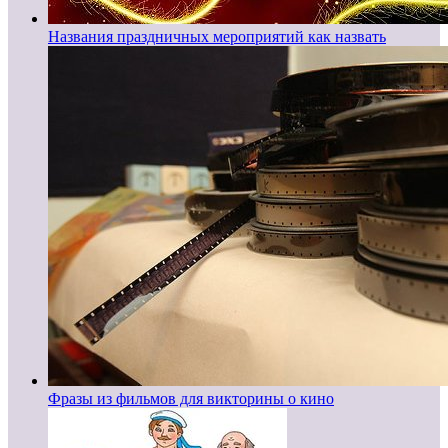
Названия праздничных мероприятий как назвать
Фразы из фильмов для викторины о кино