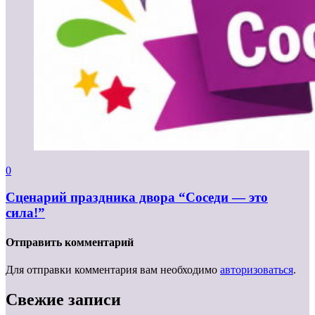
0
Сценарий праздника двора “Соседи — это
сила!”
Отправить комментарий
Для отправки комментария вам необходимо
авторизоваться
.
Свежие записи