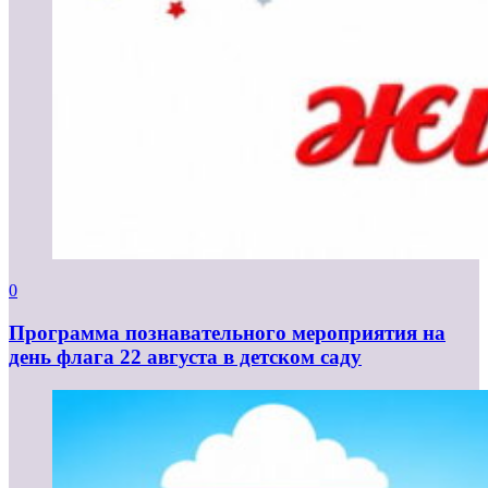
0
Программа познавательного мероприятия на
день флага 22 августа в детском саду