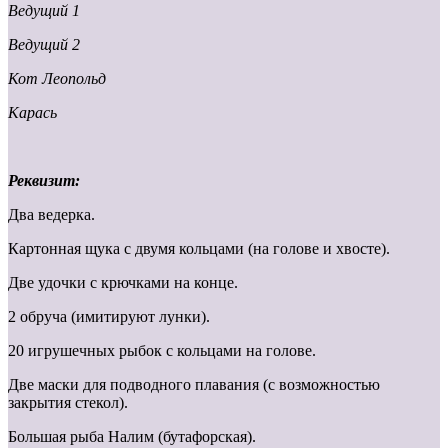
Ведущий 1
Ведущий 2
Кот Леопольд
Карась
Реквизит:
Два ведерка.
Картонная щука с двумя кольцами (на голове и хвосте).
Две удочки с крючками на конце.
2 обруча (имитируют лунки).
20 игрушечных рыбок с кольцами на голове.
Две маски для подводного плавания (с возможностью
закрытия стекол).
Большая рыба Налим (бутафорская).