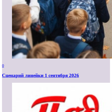
0
Cценарий линейки 1 сентября 2026