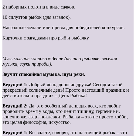
2 наборных полотна в виде сачков.
10 силуэтов рыбок (для загадок).
Наградные медали или призы для победителей конкурсов.
Карточки с загадками про рыб и рыбалку.
Музыкальное сопровождение (песни о рыбалке, веселая
музыка, звуки природы).
Звучит спокойная музыка, шум реки.
Ведущий 1:
Добрый день, дорогие друзья! Сегодня такой
прекрасный солнечный день! Просто настоящий праздник и
действительно праздник – День Рыбака!
Ведущий 2:
Да, это особенный день для всех, кто любит
проводить время у воды, кто ценит тишину, терпение и,
конечно же, азарт поклёвки. Рыбалка – это не просто хобби,
это целая философия, искусство.
Ведущий 1:
Вы знаете, говорят, что настоящий рыбак – это