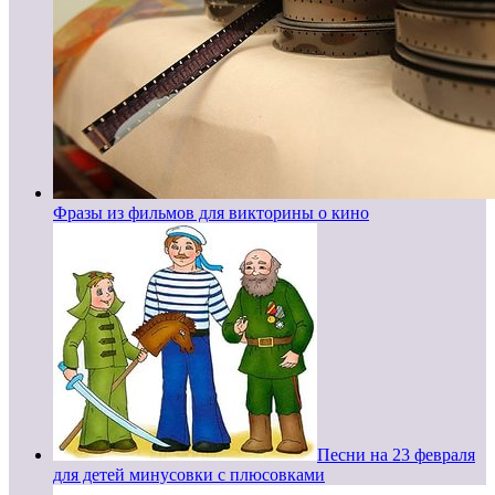
Фразы из фильмов для викторины о кино
Песни на 23 февраля
для детей минусовки с плюсовками