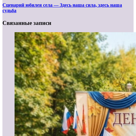
Сценарий юбилея села — Здесь наша сила, здесь наша
судьба
Связанные записи