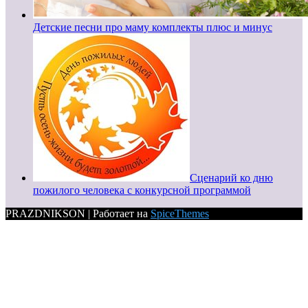
Детские песни про маму комплекты плюс и минус
Сценарий ко дню
пожилого человека с конкурсной программой
PRAZDNIKSON | Работает на
SpiceThemes