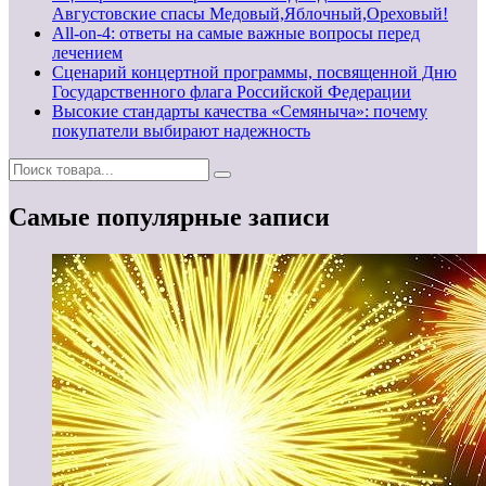
Августовские спасы Медовый,Яблочный,Ореховый!
All-on-4: ответы на самые важные вопросы перед
лечением
Сценарий концертной программы, посвященной Дню
Государственного флага Российской Федерации
Высокие стандарты качества «Семяныча»: почему
покупатели выбирают надежность
Самые популярные записи