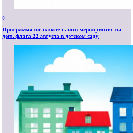
0
Программа познавательного мероприятия на
день флага 22 августа в детском саду