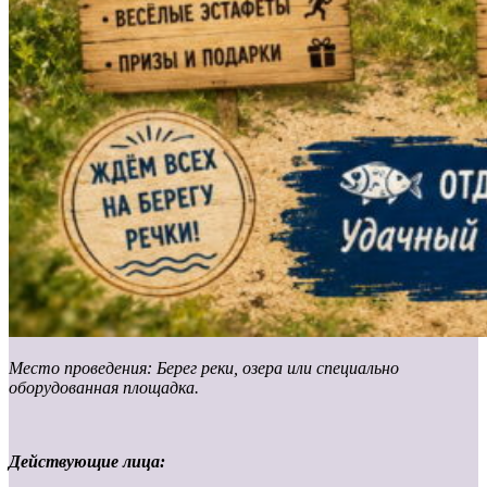
Место проведения: Берег реки, озера или специально
оборудованная площадка.
Действующие лица: