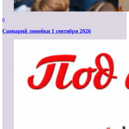
0
Cценарий линейки 1 сентября 2026