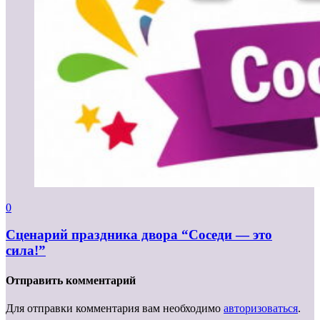
0
Сценарий праздника двора “Соседи — это
сила!”
Отправить комментарий
Для отправки комментария вам необходимо
авторизоваться
.