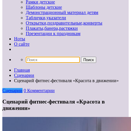
Рамки детские
Шаблоны детские
Демонстрационный материал детям
Таблички,указатели
Открытки,поздравительные,конверты
Плакаты,банера,растяжки
Презентации к праздникам
Ноты
О сайте
Главная
Сценарии
Сценарий фитнес-фестиваля «Красота в движении»
Сценарии
0 Комментарии
Сценарий фитнес-фестиваля «Красота в
движении»