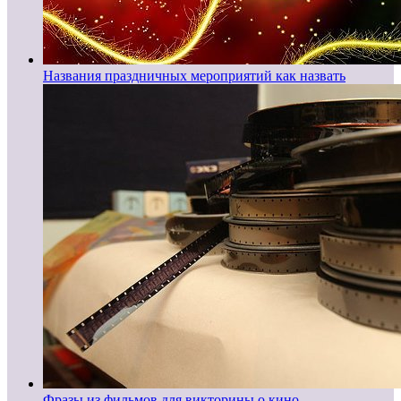
Названия праздничных мероприятий как назвать
Фразы из фильмов для викторины о кино