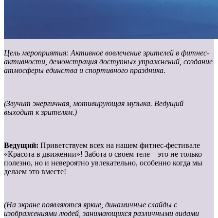
Цель мероприятия: Активное вовлечение зрителей в фитнес-
активности, демонстрация доступных упражнений, создание
атмосферы единства и спортивного праздника
.
(Звучит энергичная, мотивирующая музыка. Ведущий
выходит к зрителям.)
Ведущий:
Приветствуем всех на нашем фитнес-фестивале
«Красота в движении»! Забота о своем теле – это не только
полезно, но и невероятно увлекательно, особенно когда мы
делаем это вместе!
(На экране появляются яркие, динамичные слайды с
изображениями людей, занимающихся различными видами