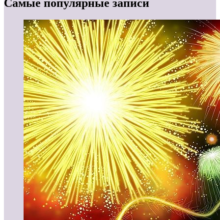
Самые популярные записи