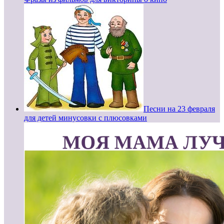
Песни на 23 февраля
для детей минусовки с плюсовками