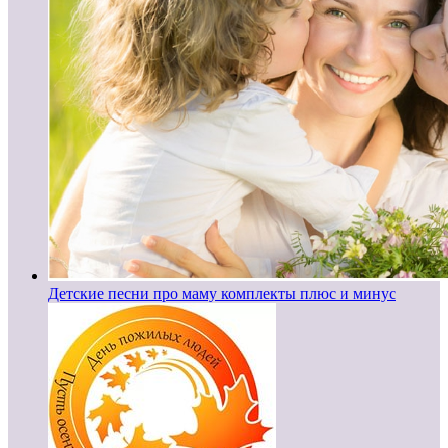
Детские песни про маму комплекты плюс и минус