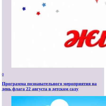
0
Программа познавательного мероприятия на
день флага 22 августа в детском саду