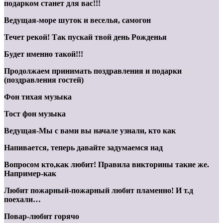
подарком станет для вас!!!
Ведущая-море шуток и веселья, самогон
Течет рекой! Так пускай твой день Рожденья
Будет именно такой!!!
Продолжаем принимать поздравления и подарки
(поздравления гостей)
Фон тихая музыка
Тост фон музыка
Ведущая-Мы с вами вы начале узнали, кто как
Напивается, теперь давайте задумаемся над
Вопросом кто,как любит! Правила викторины такие же.
Например-как
Любит пожарный-пожарный любит пламенно! И т.д
поехали…
Повар-любит горячо