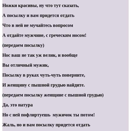
Ножки красивы, ну что тут сказать,
А посылку и вам придется отдать
Что в ней не мучайтесь вопросом
А отдайте мужчине, с греческим носом!
(передаем посылку)
Нос ваш не так уж велик, и вообще
Вы отличный мужик,
Посылку в руках чуть-чуть поверните,
И женщину с пышной грудью найдите.
(передаем посылку женщине с пышной грудью)
Да, это натура
Но с ней пофлиртуешь мужичок ты потом!
Жаль, но и вам посылку придется отдать