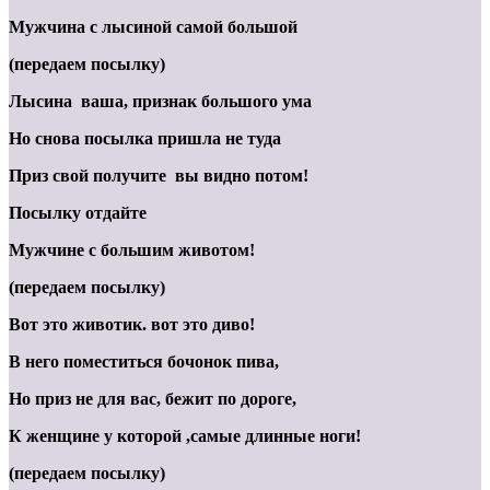
Мужчина с лысиной самой большой
(передаем посылку)
Лысина ваша, признак большого ума
Но снова посылка пришла не туда
Приз свой получите вы видно потом!
Посылку отдайте
Мужчине с большим животом!
(передаем посылку)
Вот это животик. вот это диво!
В него поместиться бочонок пива,
Но приз не для вас, бежит по дороге,
К женщине у которой ,самые длинные ноги!
(передаем посылку)