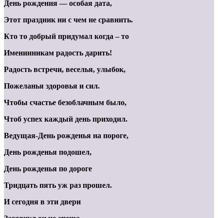
День рождения
—
особая дата,
Этот праздник ни с чем не сравнить.
Кто то добрый придумал когда – то
Именинникам радость дарить!
Радость встречи,
веселья,
улыбок,
Пожеланья здоровья и сил.
Чтобы счастье безоблачным было,
Чтоб успех каждый день приходил.
Ведущая-День рожденья на пороге,
День рожденья подошел,
День рожденья по дороге
Тридцать пять уж раз прошел.
И сегодня в эти двери