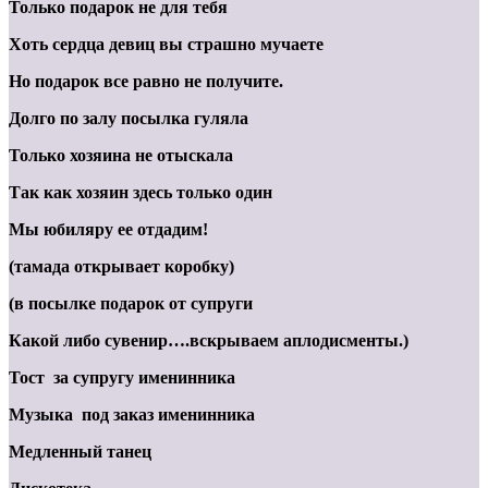
Только подарок не для тебя
Хоть сердца девиц вы страшно мучаете
Но подарок все равно не получите.
Долго по залу посылка гуляла
Только хозяина не отыскала
Так как хозяин здесь только один
Мы юбиляру ее отдадим!
(тамада открывает коробку)
(в посылке подарок от супруги
Какой либо сувенир….вскрываем аплодисменты.)
Тост за супругу именинника
Музыка под заказ именинника
Медленный танец