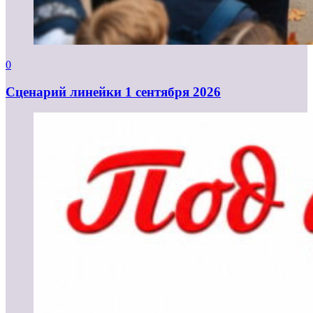
0
Cценарий линейки 1 сентября 2026