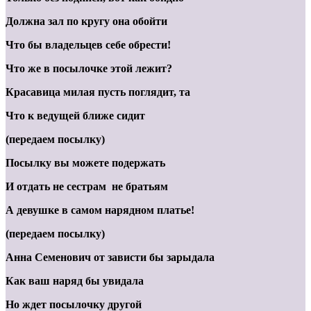
Должна зал по кругу она обойти
Что бы владельцев себе обрести!
Что же в посылочке этой лежит?
Красавица милая пусть поглядит, та
Что к ведущей ближе сидит
(передаем посылку)
Посылку вы можете подержать
И отдать не сестрам не братьям
А девушке в самом нарядном платье!
(передаем посылку)
Анна Семенович от зависти бы зарыдала
Как ваш наряд бы увидала
Но ждет посылочку другой