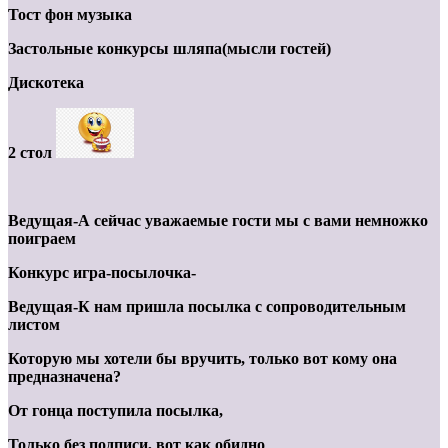
Тост фон музыка
Застольные конкурсы шляпа(мысли гостей)
Дискотека
2 стол
Ведущая-А сейчас уважаемые гости мы с вами немножко
поиграем
Конкурс игра-посылочка-
Ведущая-К нам пришла посылка с сопроводительным
листом
Которую мы хотели бы вручить, только вот кому она
предназначена?
От гонца поступила посылка,
Только без подписи, вот как обидно