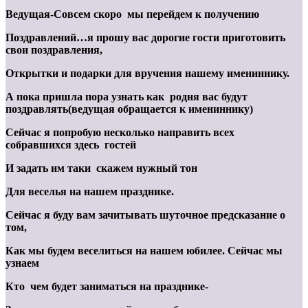
Ведущая-Совсем скоро мы перейдем к получению
Поздравлений…я прошу вас дорогие гости приготовить
свои поздравления,
Открытки и подарки для вручения нашему имениннику.
А пока пришла пора узнать как родня вас будут
поздравлять(ведущая обращается к имениннику)
Сейчас я попробую несколько направить всех
собравшихся здесь гостей
И задать им таки скажем нужный тон
Для веселья на нашем празднике.
Сейчас я буду вам зачитывать шуточное предсказание о
том,
Как мы будем веселиться на нашем юбилее. Сейчас мы
узнаем
Кто чем будет заниматься на празднике-