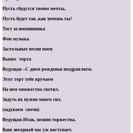
Пусть сбудутся твоим мечты,
Пусть будет так ,как хочешь ты!
Тост за именинника
Фон музыка
Застольные песни поем
Вынос торта
Ведущая –С днем рожденья поздравляем.
Этот торт тебе вручаем
На нем множество светил.
Задуть их нужно много сил.
(задуваем свечи)
Ведущая-Итак, хозяин торжества,
Ваш звездный час уж наступает.