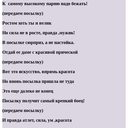
К самому высокому парню надо бежать!
(передаем посылку)
Ростом хоть ты и велик
Но сила не в росте, правда ,мужик!
В посылке сюрприз, а не настойка.
Отдай ее даме с красивой прической
(передаем посылку)
Вот это искусство, впрямь красота
Но вновь посылка пришла не туда
Это еще далеко не конец
Посылку получит самый крепкий боец!
(передаем посылку)
И правда атлет, сила, ум ,красота