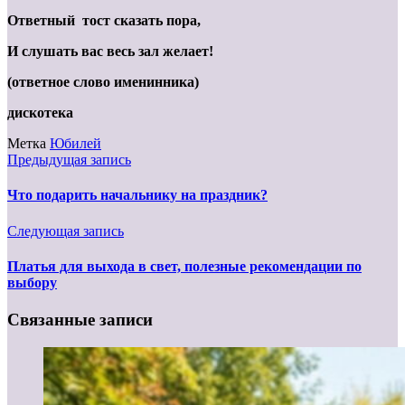
Ответный тост сказать пора,
И слушать вас весь зал желает!
(ответное слово именинника)
дискотека
Метка
Юбилей
Предыдущая запись
Что подарить начальнику на праздник?
Следующая запись
Платья для выхода в свет, полезные рекомендации по
выбору
Связанные записи