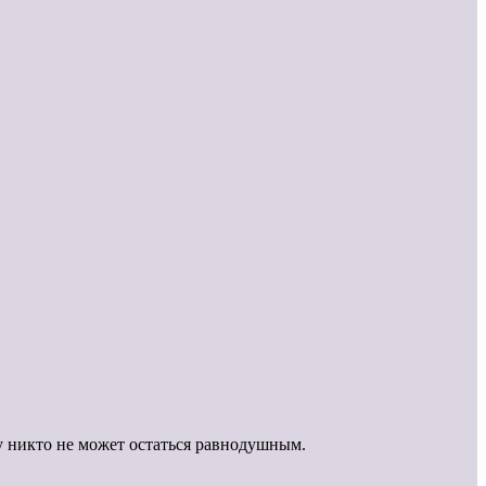
у никто не может остаться равнодушным.