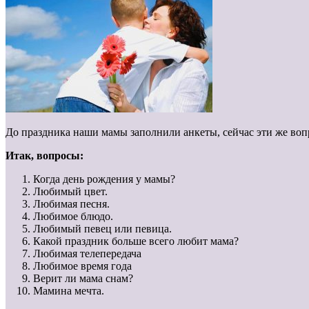
До праздника наши мамы заполнили анкеты, сейчас эти же вопр
Итак, вопросы:
Когда день рождения у мамы?
Любимый цвет.
Любимая песня.
Любимое блюдо.
Любимый певец или певица.
Какой праздник больше всего любит мама?
Любимая телепередача
Любимое время года
Верит ли мама снам?
Мамина мечта.