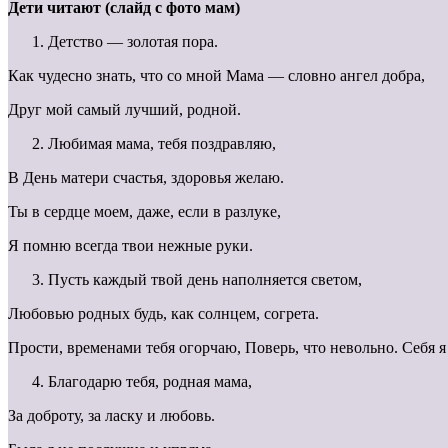
Дети читают (слайд с фото мам)
Детство — золотая пора.
Как чудесно знать, что со мной Мама — словно ангел добра,
Друг мой самый лучший, родной.
Любимая мама, тебя поздравляю,
В День матери счастья, здоровья желаю.
Ты в сердце моем, даже, если в разлуке,
Я помню всегда твои нежные руки.
Пусть каждый твой день наполняется светом,
Любовью родных будь, как солнцем, согрета.
Прости, временами тебя огорчаю, Поверь, что невольно. Себя я
Благодарю тебя, родная мама,
За доброту, за ласку и любовь.