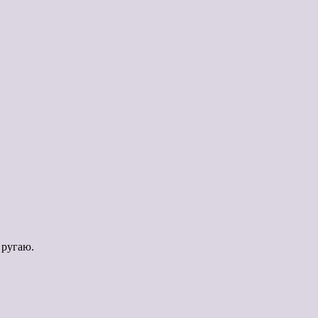
 ругаю.