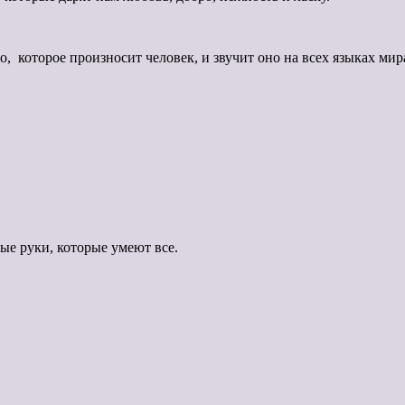
оторое произносит человек, и звучит оно на всех языках мир
ые руки, которые умеют все.