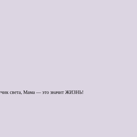
лучик света, Мама — это значит ЖИЗНЬ!