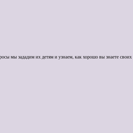
осы мы зададим их детям и узнаем, как хорошо вы знаете своих