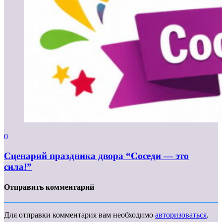
0
Сценарий праздника двора “Соседи — это
сила!”
Отправить комментарий
Для отправки комментария вам необходимо
авторизоваться
.