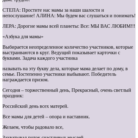
СТЕПА: Простите нас мамы за наши шалости и
непослушание! АЛИНА: Мы будем вас слушаться и понимать!
ЛЕРА: Дорогие мамы всей планеты: Все: МЫ ВАС ЛЮБИМ!!!
«Азбука для мамы»
Выбирается неопределенное количество участников, которые
выстраиваются в круг. Ведущий показывает карточки с
буквами. Задача каждого участника
называть на эту букву дела, которые мама делает по дому, в
семье. Постепенно участники выбывают. Победитель
награждается призом.
Сегодня – торжественный день, Прекрасный, очень светлый
праздник:
Российский день всех матерей.
Все мамы для детей – опора и наставник.
Желаем, чтобы радовало все,
Захватывал поток счастливых мыслей,