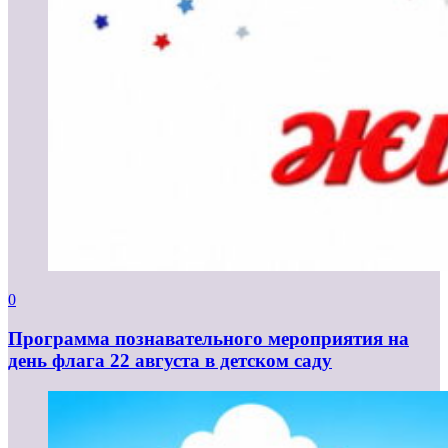
0
Программа познавательного мероприятия на
день флага 22 августа в детском саду