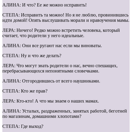
АЛИНА: И что? Ее же можно исправить!
СТЕПА: Исправить та можно! Но я не люблю, провинившись
идти домой! Опять выслушивать морали и нравоучения мамы.
ЛЕРА: Ничего! Редко можно встретить человека, который
считает, что родители у него идеальные.
АЛИНА: Они все ругают нас если мы виноваты.
СТЕПА: Ну и что же делать?
ЛЕРА: Что могут знать родители о нас, вечно спешащих,
перебрасывающихся непонятными словечками.
АЛИНА: Отгородившись от всего наушниками.
СТЕПА: Кто же прав?
ЛЕРА: Кто-кто! А что мы знаем о наших мамах.
АЛИНА: Усталых, раздраженных, занятых работой, беготней
по магазинам, домашними хлопотами?
СТЕПА: Где выход?