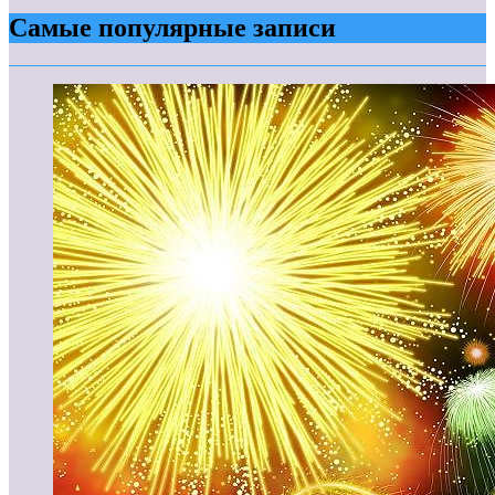
Самые популярные записи