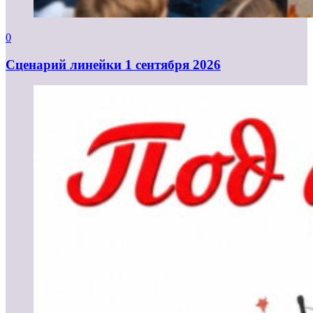
0
Cценарий линейки 1 сентября 2026