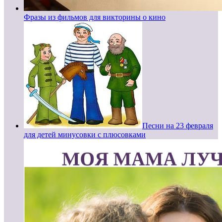
Фразы из фильмов для викторины о кино
Песни на 23 февраля
для детей минусовки с плюсовками