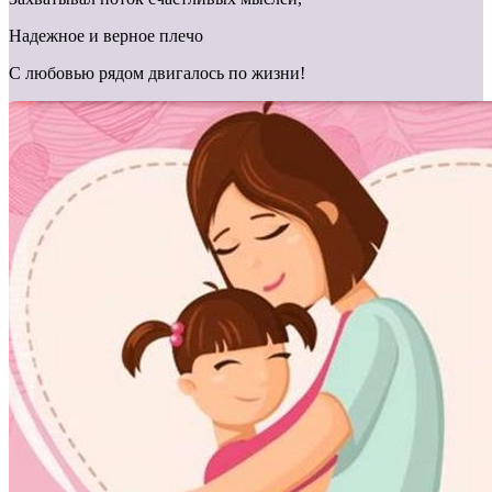
Надежное и верное плечо
С любовью рядом двигалось по жизни!