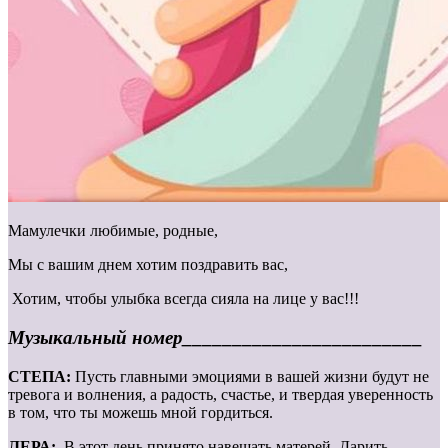
Мамулечки любимые, родные,
Мы с вашим днем хотим поздравить вас,
Хотим, чтобы улыбка всегда сияла на лице у вас!!!
Музыкальный номер________________________
СТЕПА:
Пусть главными эмоциями в вашей жизни будут не
тревога и волнения, а радость, счастье, и твердая уверенность
в том, что ты можешь мной гордиться.
ЛЕРА:
В этот день принято навещать матерей. Дарить