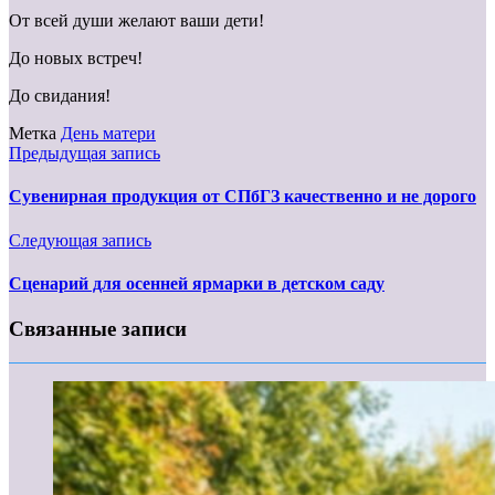
От всей души желают ваши дети!
До новых встреч!
До свидания!
Метка
День матери
Предыдущая запись
Сувенирная продукция от СПбГЗ качественно и не дорого
Следующая запись
Сценарий для осенней ярмарки в детском саду
Связанные записи