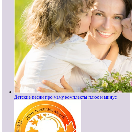
Детские песни про маму комплекты плюс и минус