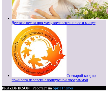
Детские песни про маму комплекты плюс и минус
Сценарий ко дню
пожилого человека с конкурсной программой
PRAZDNIKSON | Работает на
SpiceThemes