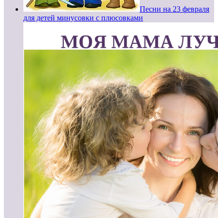
Песни на 23 февраля
для детей минусовки с плюсовками