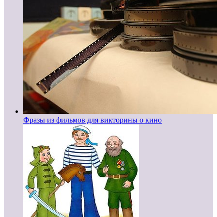
Фразы из фильмов для викторины о кино