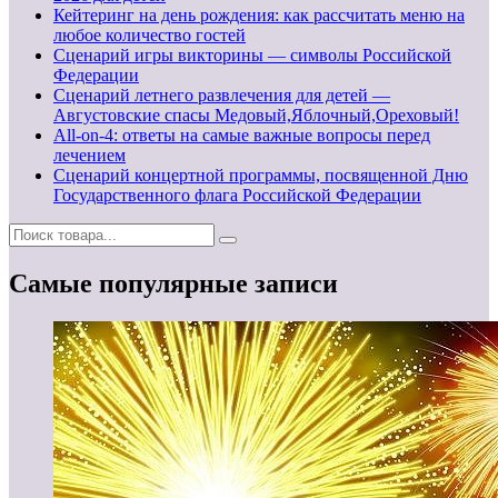
Кейтеринг на день рождения: как рассчитать меню на
любое количество гостей
Сценарий игры викторины — символы Российской
Федерации
Сценарий летнего развлечения для детей —
Августовские спасы Медовый,Яблочный,Ореховый!
All-on-4: ответы на самые важные вопросы перед
лечением
Сценарий концертной программы, посвященной Дню
Государственного флага Российской Федерации
Самые популярные записи