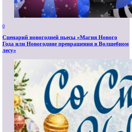
0
Сценарий новогодней пьесы «Магия Нового
Года или Новогодние превращения в Волшебном
лесу»