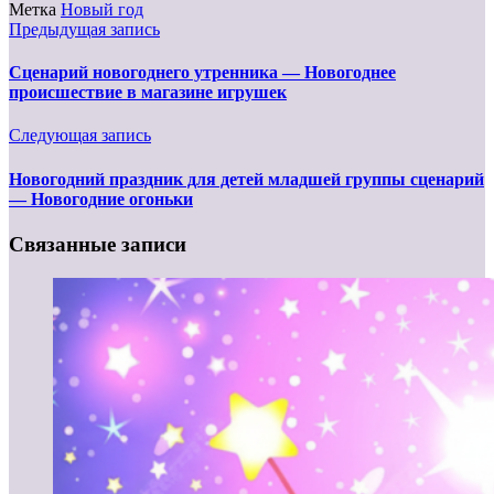
Метка
Новый год
Предыдущая запись
Сценарий новогоднего утренника — Новогоднее
происшествие в магазине игрушек
Следующая запись
Новогодний праздник для детей младшей группы сценарий
— Новогодние огоньки
Связанные записи