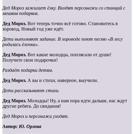
Дед Мороз зажигает ёлку. Входят персонажи со станций с
мешком подарков.
Дед Мороз.
Вот теперь точно всё готово. Становитесь в
хоровод, Новый год уже идёт.
Дети выполняют задание. В хороводе поют песню «В лесу
родилась ёлочка».
Дед Мороз.
Вот какие молодцы, поплясали от души!
Получите свои подарочки!
Раздаёт подарки детям.
Дед Мороз.
А вы и стихи, наверное, выучили.
Дети рассказывают стихи.
Дед Мороз.
Молодцы! Ну, а нам пора идти дальше, нас ждут
другие ребята. До свидания!
Дед Мороз и персонажи уходят.
Автор: Ю. Орлова