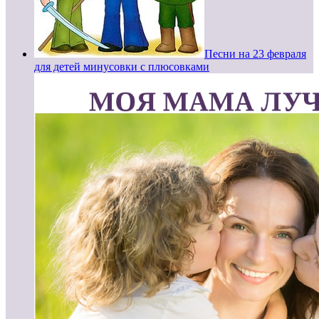
Песни на 23 февраля
для детей минусовки с плюсовками