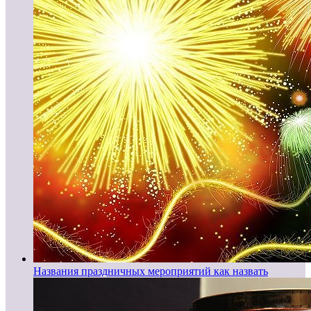
Названия праздничных мероприятий как назвать