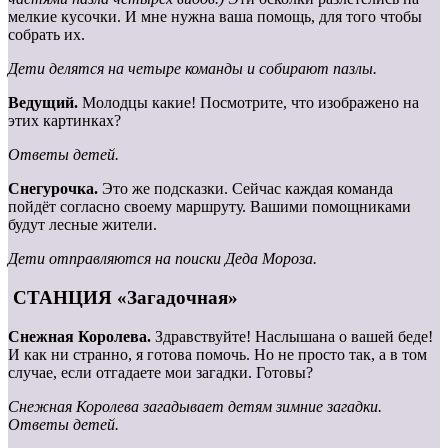
мелкие кусочки. И мне нужна ваша помощь, для того чтобы
собрать их.
Дети делятся на четыре команды и собирают пазлы.
Ведущий.
Молодцы какие! Посмотрите, что изображено на
этих картинках?
Ответы детей.
Снегурочка.
Это же подсказки. Сейчас каждая команда
пойдёт согласно своему маршруту. Вашими помощниками
будут лесные жители.
Дети отправляются на поиски Деда Мороза.
СТАНЦИЯ «Загадочная»
Снежная Королева.
Здравствуйте! Наслышана о вашей беде!
И как ни странно, я готова помочь. Но не просто так, а в том
случае, если отгадаете мои загадки. Готовы?
Снежная Королева загадывает детям зимние загадки.
Ответы детей.