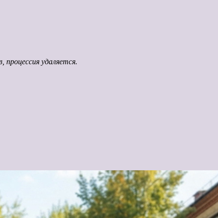
, процессия удаляется.