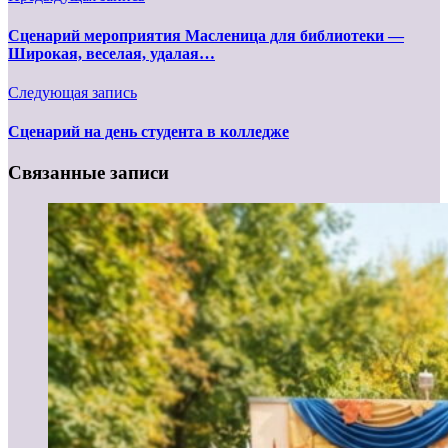
Сценарий мероприятия Масленица для библиотеки —
Широкая, веселая, удалая…
Следующая запись
Сценарий на день студента в колледже
Связанные записи