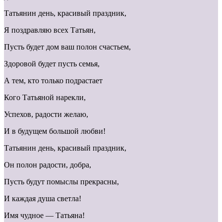
Татьянин день, красивый праздник,
Я поздравляю всех Татьян,
Пусть будет дом ваш полон счастьем,
Здоровой будет пусть семья,
А тем, кто только подрастает
Кого Татьяной нарекли,
Успехов, радости желаю,
И в будущем большой любви!
Татьянин день, красивый праздник,
Он полон радости, добра,
Пусть будут помыслы прекрасны,
И каждая душа светла!
Имя чудное — Татьяна!