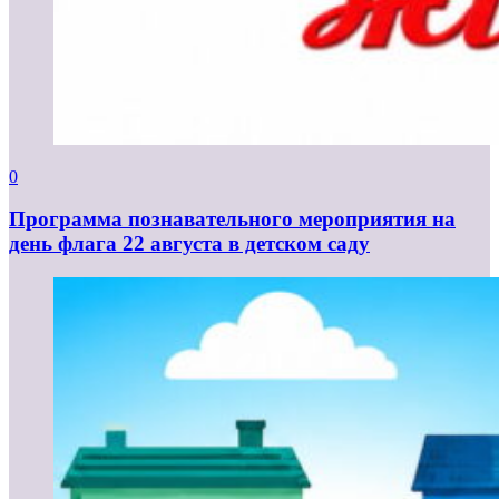
0
Программа познавательного мероприятия на
день флага 22 августа в детском саду