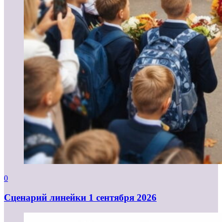
0
Cценарий линейки 1 сентября 2026