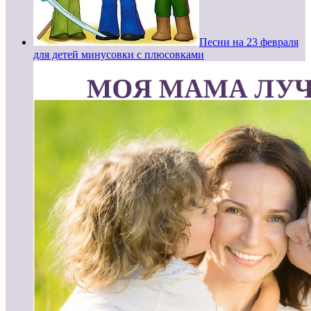
Песни на 23 февраля
для детей минусовки с плюсовками