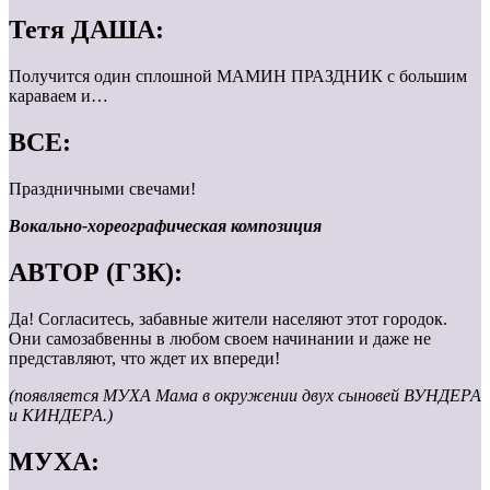
Тетя ДАША:
Получится один сплошной МАМИН ПРАЗДНИК с большим
караваем и…
ВСЕ:
Праздничными свечами!
Вокально-хореографическая композиция
АВТОР (ГЗК):
Да! Согласитесь, забавные жители населяют этот городок.
Они самозабвенны в любом своем начинании и даже не
представляют, что ждет их впереди!
(появляется МУХА Мама в окружении двух сыновей ВУНДЕРА
и КИНДЕРА.)
МУХА: