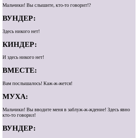
Мальчики! Вы слышите, кто-то говорит!?
ВУНДЕР:
Здесь никого нет!
КИНДЕР:
И здесь никого нет!
ВМЕСТЕ:
Вам послышалось! Каж-ж-жется!
МУХА:
Мальчики! Вы вводите меня в заблуж-ж-ждение! Здесь явно
кто-то говорил!
ВУНДЕР: