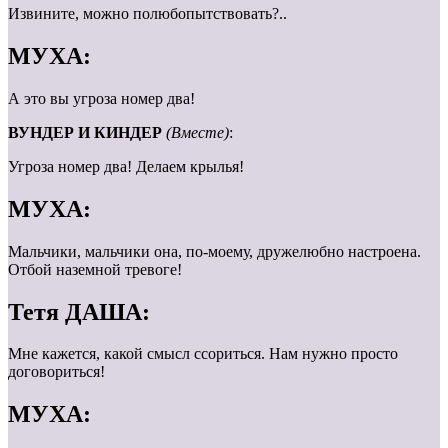
Извините, можно полюбопытствовать?..
МУХА:
А это вы угроза номер два!
ВУНДЕР И КИНДЕР
(Вместе)
:
Угроза номер два! Делаем крылья!
МУХА:
Мальчики, мальчики она, по-моему, дружелюбно настроена.
Отбой наземной тревоге!
Тетя ДАША:
Мне кажется, какой смысл ссориться. Нам нужно просто
договориться!
МУХА: