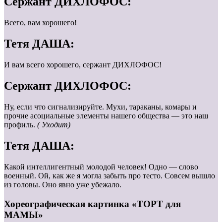
Сержант ДИХЛОФОС:
Всего, вам хорошего!
Тетя ДАША:
И вам всего хорошего, сержант ДИХЛОФОС!
Сержант ДИХЛОФОС:
Ну, если что сигнализируйте. Мухи, тараканы, комары и
прочие асоциальные элементы нашего общества — это наш
профиль.
( Уходит)
Тетя ДАША:
Какой интеллигентный молодой человек! Одно — слово
военный. Ой, как же я могла забыть про тесто. Совсем вышло
из головы. Оно явно уже убежало.
Хореографическая картинка «ТОРТ для
МАМЫ»