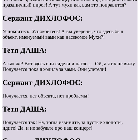
праздничный пирог! А тут мухи как вам это понравится?
Сержант ДИХЛОФОС:
Успокойтесь! Успокойтесь! А вы уверены, что здесь был
объект, именуемый вами как насекомое Мухи?!
Тетя ДАША:
А как же! Вот здесь они сидели и нагло.… Ой, а я их не вижу.
Получается пока я ходила за вами. Они улетели!
Сержант ДИХЛОФОС:
Получается, нет объекта, нет проблемы!
Тетя ДАША:
Получается так! Ну, тогда извините, за пустые хлопоты,
идите! Да, и не забудьте про наш концерт!