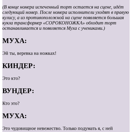
(В конце номера испеченный торт остается на сцене, идёт
следующий номер. После номера исполнители уходят в правую
кулису, а из противоположной на сцене появляется большая
кукла трансформер «СОРОКОНОЖКА» обходит торт
останавливается и появляется Муха с учениками.)
МУХА:
Эй ты, веревка на ножках!
КИНДЕР:
Это кто?
ВУНДЕР:
Кто это?
МУХА:
Это чудовищное невежество. Только подумать я, с ней