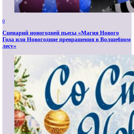
0
Сценарий новогодней пьесы «Магия Нового
Года или Новогодние превращения в Волшебном
лесу»