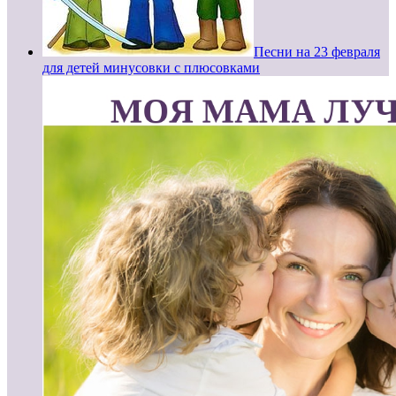
Песни на 23 февраля
для детей минусовки с плюсовками