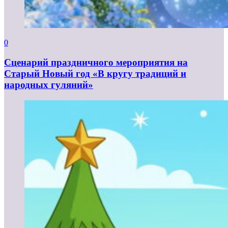
0
Сценарий праздничного мероприятия на
Старый Новый год «В кругу традиций и
народных гуляний»