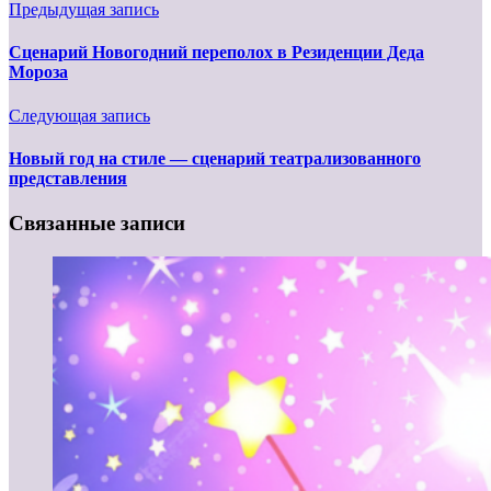
Предыдущая запись
Сценарий Новогодний переполох в Резиденции Деда
Мороза
Следующая запись
Новый год на стиле — сценарий театрализованного
представления
Связанные записи