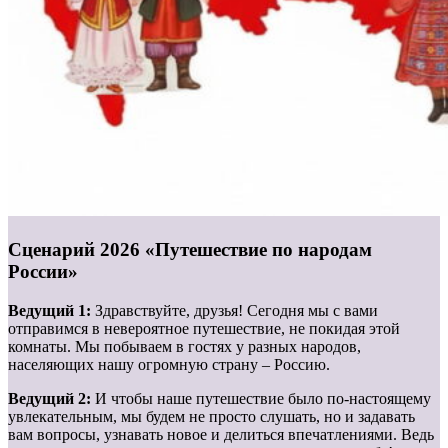
Сценарий 2026 «Путешествие по народам
России»
Ведущий 1:
Здравствуйте, друзья! Сегодня мы с вами
отправимся в невероятное путешествие, не покидая этой
комнаты. Мы побываем в гостях у разных народов,
населяющих нашу огромную страну – Россию.
Ведущий 2:
И чтобы наше путешествие было по-настоящему
увлекательным, мы будем не просто слушать, но и задавать
вам вопросы, узнавать новое и делиться впечатлениями. Ведь