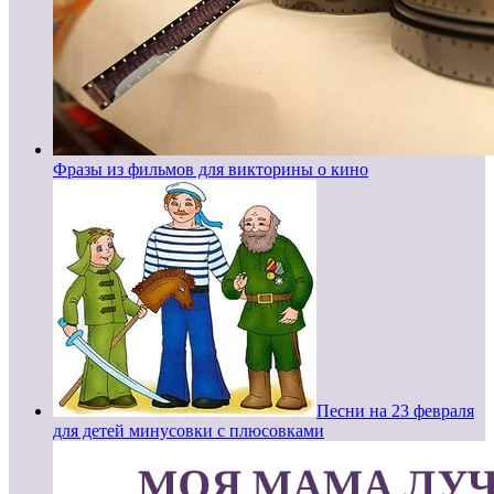
Фразы из фильмов для викторины о кино
Песни на 23 февраля
для детей минусовки с плюсовками