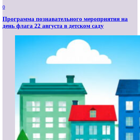
0
Программа познавательного мероприятия на
день флага 22 августа в детском саду