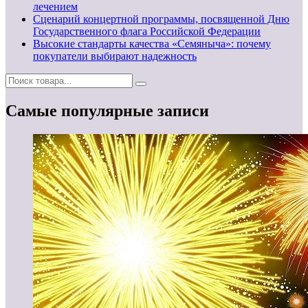
лечением
Сценарий концертной программы, посвященной Дню
Государственного флага Российской Федерации
Высокие стандарты качества «Семяныча»: почему
покупатели выбирают надежность
Самые популярные записи