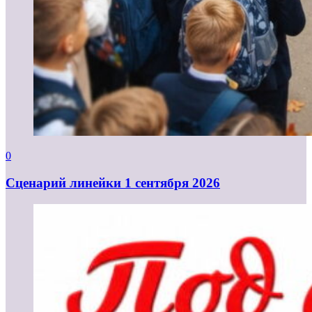
0
Cценарий линейки 1 сентября 2026