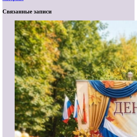
Связанные записи