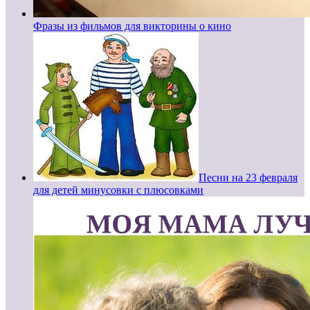
Фразы из фильмов для викторины о кино
Песни на 23 февраля
для детей минусовки с плюсовками