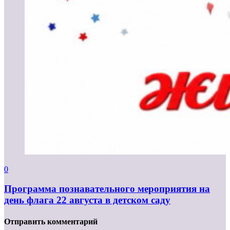
0
Программа познавательного мероприятия на
день флага 22 августа в детском саду
Отправить комментарий