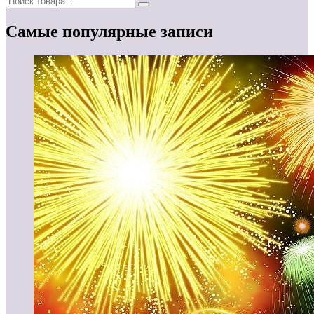
Самые популярные записи