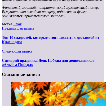
Финальный, мощный, патриотический музыкальный номер.
Все участники выходят на сцену, поднимают флаги,
обнимаются, приветствуют зрителей
Метка
1 мая
Предыдущая запись
Топ-10 сладостей, которые стоит заказать с доставкой из
Краснодара
Следующая запись
Сценарий праздника День Победы для дошкольников
«Альбом Победы»
Связанные записи