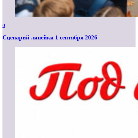
0
Cценарий линейки 1 сентября 2026