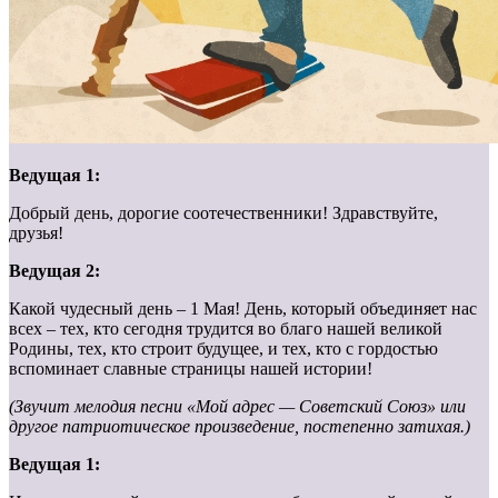
Ведущая 1:
Добрый день, дорогие соотечественники! Здравствуйте,
друзья!
Ведущая 2:
Какой чудесный день – 1 Мая! День, который объединяет нас
всех – тех, кто сегодня трудится во благо нашей великой
Родины, тех, кто строит будущее, и тех, кто с гордостью
вспоминает славные страницы нашей истории!
(Звучит мелодия песни «Мой адрес — Советский Союз» или
другое патриотическое произведение, постепенно затихая.)
Ведущая 1: