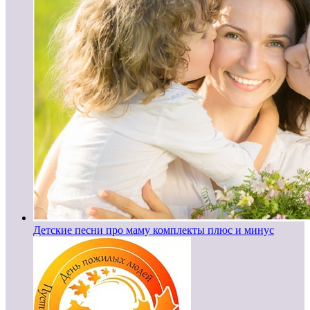
Детские песни про маму комплекты плюс и минус