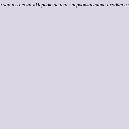
 запись песни «Первокласшки» первоклассники входят в 