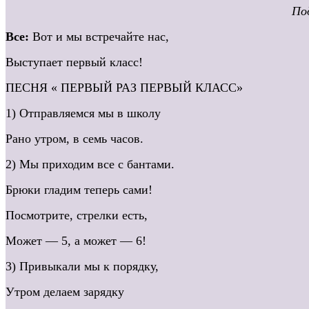
Под
Все:
Вот и мы встречайте нас,
Выступает первый класс!
ПЕСНЯ « ПЕРВЫЙ РАЗ ПЕРВЫЙ КЛАСС»
1) Отправляемся мы в школу
Рано утром, в семь часов.
2) Мы приходим все с бантами.
Брюки гладим теперь сами!
Посмотрите, стрелки есть,
Может — 5, а может — 6!
3) Привыкали мы к порядку,
Утром делаем зарядку