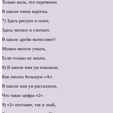
Только жаль, что переменка
В школе очень коротка.
7) Здесь рисуют и поют,
Здесь читают и считают.
В школе дроби вычисляют!
Можно многое узнать,
Если только не зевать.
8) В школе нам уж показали,
Как писать большую «А».
В школе нам уж рассказали,
Что такое цифра «2».
9) «2» поставят, так и знай,