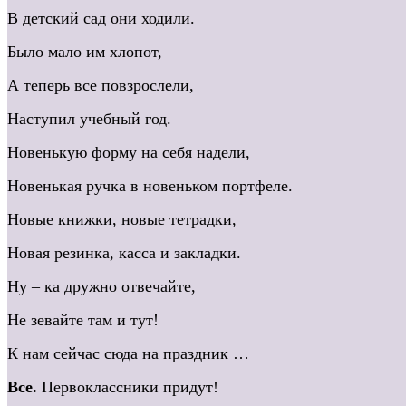
В детский сад они ходили.
Было мало им хлопот,
А теперь все повзрослели,
Наступил учебный год.
Новенькую форму на себя надели,
Новенькая ручка в новеньком портфеле.
Новые книжки, новые тетрадки,
Новая резинка, касса и закладки.
Ну – ка дружно отвечайте,
Не зевайте там и тут!
К нам сейчас сюда на праздник …
Все.
Первоклассники придут!