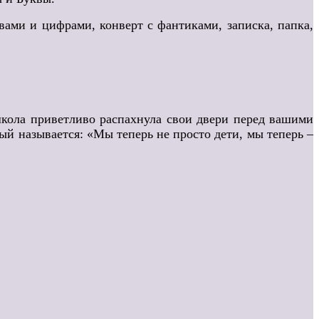
вами и цифрами, конверт с фантиками, записка, папка,
школа приветливо распахнула свои двери перед вашими
ый называется: «Мы теперь не просто дети, мы теперь –