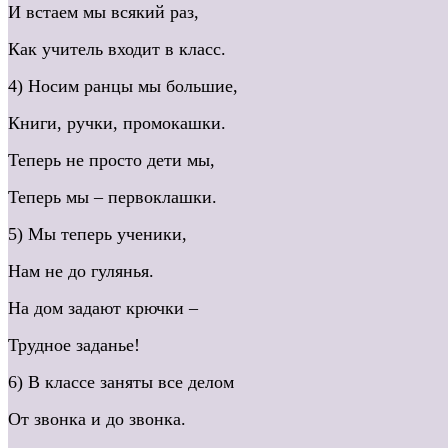
И встаем мы всякий раз,
Как учитель входит в класс.
4) Носим ранцы мы большие,
Книги, ручки, промокашки.
Теперь не просто дети мы,
Теперь мы – первоклашки.
5) Мы теперь ученики,
Нам не до гулянья.
На дом задают крючки –
Трудное заданье!
6) В классе заняты все делом
От звонка и до звонка.