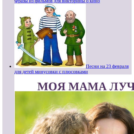
Фразы из фильмов для викторины о кино
Песни на 23 февраля
для детей минусовки с плюсовками