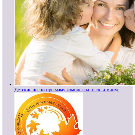
Детские песни про маму комплекты плюс и минус