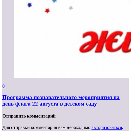
0
Программа познавательного мероприятия на
день флага 22 августа в детском саду
Отправить комментарий
Для отправки комментария вам необходимо
авторизоваться
.