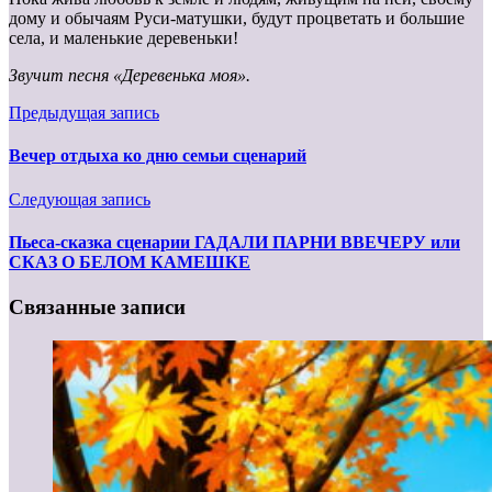
дому и обычаям Руси-матушки, будут процветать и большие
села, и маленькие деревеньки!
Звучит песня «Деревенька моя».
Предыдущая запись
Вечер отдыха ко дню семьи сценарий
Следующая запись
Пьеса-сказка сценарии ГАДАЛИ ПАРНИ ВВЕЧЕРУ или
СКАЗ О БЕЛОМ КАМЕШКЕ
Связанные записи