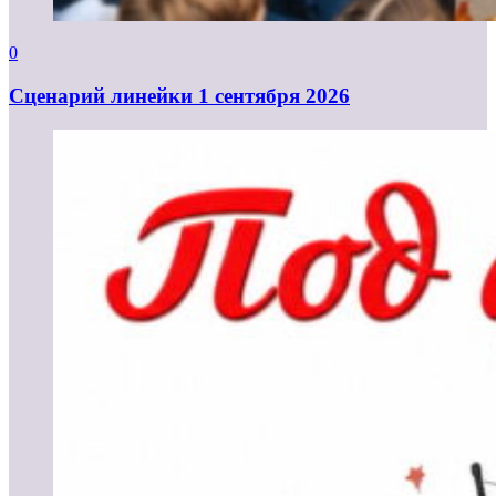
0
Cценарий линейки 1 сентября 2026