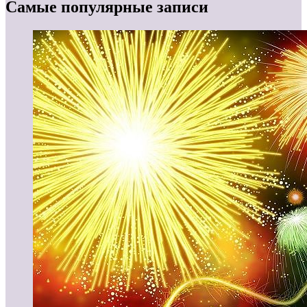
Самые популярные записи