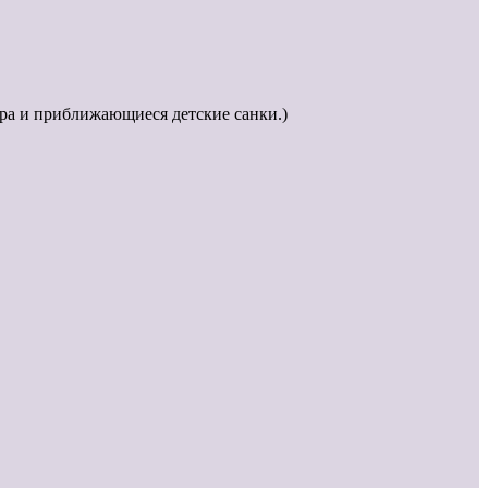
ра и приближающиеся детские санки.)