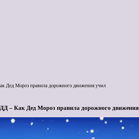
Как Дед Мороз правила дорожного движения учил
ПДД – Как Дед Мороз правила дорожного движения