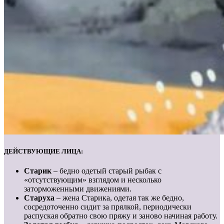
ДЕЙСТВУЮЩИЕ ЛИЦА:
Старик
– бедно одетый старый рыбак с
«отсутствующим» взглядом и несколько
заторможенными движениями.
Старуха
– жена Старика, одетая так же бедно,
сосредоточенно сидит за прялкой, периодически
распуская обратно свою пряжу и заново начиная работу.