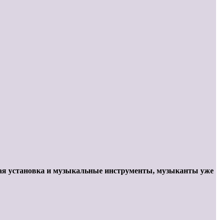
анная установка и музыкальные инструменты, музыканты уже