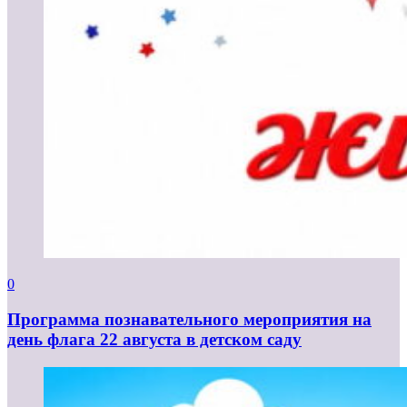
0
Программа познавательного мероприятия на
день флага 22 августа в детском саду