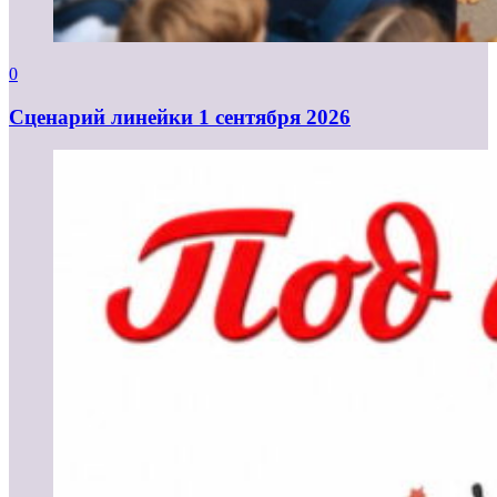
0
Cценарий линейки 1 сентября 2026