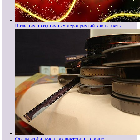
Названия праздничных мероприятий как назвать
Фразы из фильмов для викторины о кино