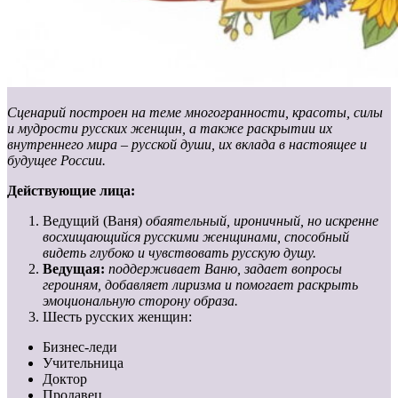
Сценарий построен на теме многогранности, красоты, силы
и мудрости русских женщин, а также раскрытии их
внутреннего мира – русской души, их вклада в настоящее и
будущее России.
Действующие лица:
Ведущий (Ваня)
обаятельный, ироничный, но искренне
восхищающийся русскими женщинами, способный
видеть глубоко и чувствовать русскую душу.
Ведущая:
поддерживает Ваню, задает вопросы
героиням, добавляет лиризма и помогает раскрыть
эмоциональную сторону образа.
Шесть русских женщин:
Бизнес-леди
Учительница
Доктор
Продавец