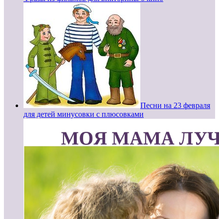
Песни на 23 февраля
для детей минусовки с плюсовками