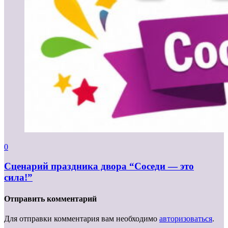
0
Сценарий праздника двора “Соседи — это
сила!”
Отправить комментарий
Для отправки комментария вам необходимо
авторизоваться
.