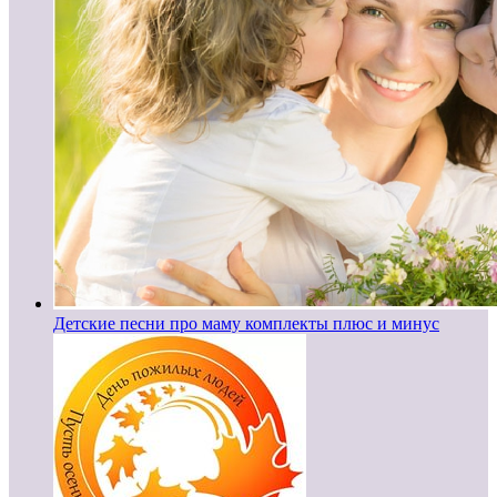
Детские песни про маму комплекты плюс и минус