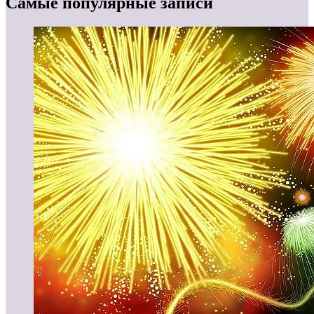
Самые популярные записи