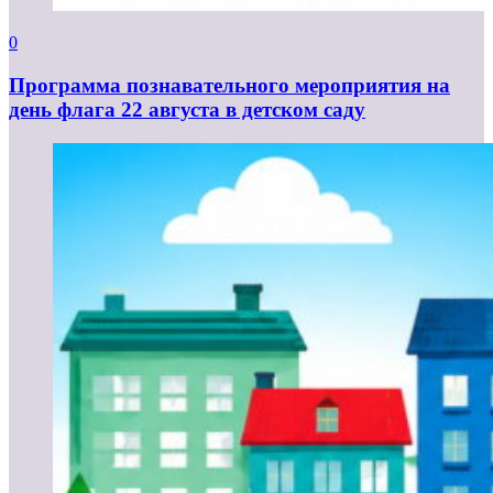
0
Программа познавательного мероприятия на
день флага 22 августа в детском саду