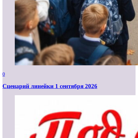
0
Cценарий линейки 1 сентября 2026