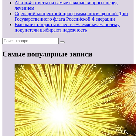
All-on-4: ответы на самые важные вопросы перед
лечением
Сценарий концертной программы, посвященной Дню
Государственного флага Российской Федерации
Высокие стандарты качества «Семяныча»: почему
покупатели выбирают надежность
Самые популярные записи