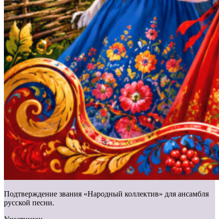
Подтверждение звания «Народный коллектив» для ансамбля
русской песни.