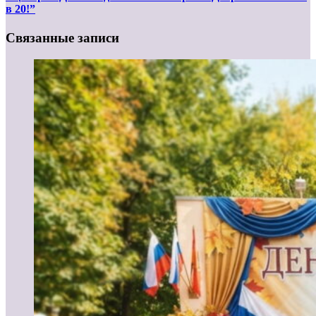
в 20!”
Связанные записи