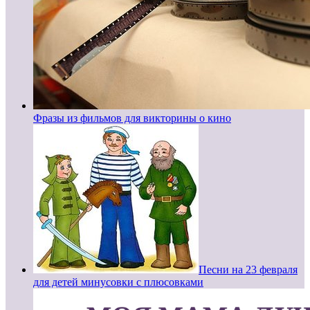
Фразы из фильмов для викторины о кино
Песни на 23 февраля
для детей минусовки с плюсовками